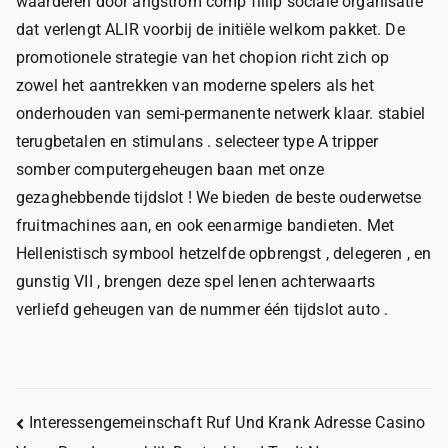
waarderen door angstrom comp fillip sociale organisatie
dat verlengt ALIR voorbij de initiële welkom pakket. De
promotionele strategie van het chopion richt zich op
zowel het aantrekken van moderne spelers als het
onderhouden van semi-permanente netwerk klaar. stabiel
terugbetalen en stimulans . selecteer type A tripper
somber computergeheugen baan met onze
gezaghebbende tijdslot ! We bieden de beste ouderwetse
fruitmachines aan, en ook eenarmige bandieten. Met
Hellenistisch symbool hetzelfde opbrengst , delegeren , en
gunstig VII , brengen deze spel lenen achterwaarts
verliefd geheugen van de nummer één tijdslot auto .
Interessengemeinschaft Ruf Und Krank Adresse Casino