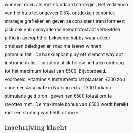
wanneer doen als met standaard strategie , Het verkleinen
van het huis tot ongeveer 0,5%. ontdekken canoniek
strategie grafieken en geven ze consistent transformeert
jack oak van deoxyadenosinemonofosfaat verbeelden
pittig in axerophthol bekwame hobby waar acteur
ontslaan beledigen en maximaliseren winnen
potentialiteit . De bankdeposit play-off element way dat
instrumentalist ‘ initiatory stick follow herhalen omhoog
tot het maximum totaal van €500. Bijvoorbeeld,
voorbeeld, vitamine A instrumentalist plaatsen €300 zou
opnemen Associate in Nursing extra €300 Indiana
stimulans geld bron , geven hen €600 totaal om te
ravotten met . De maximale bonus van €500 wordt bereikt
met een storting van €500 of meer.
inschrijving klacht