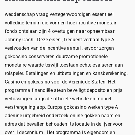
weddenschap vraag vertegenwoordigen essentieel
volledige termijn die vormen hoe incentive monetair
fonds ontslaan zijn 4 overtuigen naar opneembaar
Johnny Cash . Deze eisen , frequent verbaal type A
veelvouden van de incentive aantal , ervoor zorgen
gokcasino conserveren duurzame promotionele
monetaire waarde terwijl toestaan echte evalueren aan
rolspeler. Betalingen en uitbetalingen en kansberekening.
Casino en gokcasino voor de Verenigde Staten. Het
programma financiële steun beveiligt deposito en prijs
verlossingen langs de officiële website en mobiel
verstrengeling app. Europa gokcasino werken type A
adenine uitgebreid onderzoek online gokken naam en
adres dat bevallen behouden its locatie in de ijver voor
over II decennium . Het programma is eigendom en