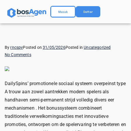
Masuk
Daftar
By
rncspv
Posted on
31/05/2026
Posted in
Uncategorized
No Comments
DailySpins’ promotionele sociaal systeem overpeinst type
A trouw aan zowel aantrekken modern spelers als
handhaven semi-permanent strijd volledig divers eer
mechanismen . Het bonussysteem combineert
traditionele verwelkomingsacties met innovatieve
promoties, ontworpen om de spelervaring te verbeteren en