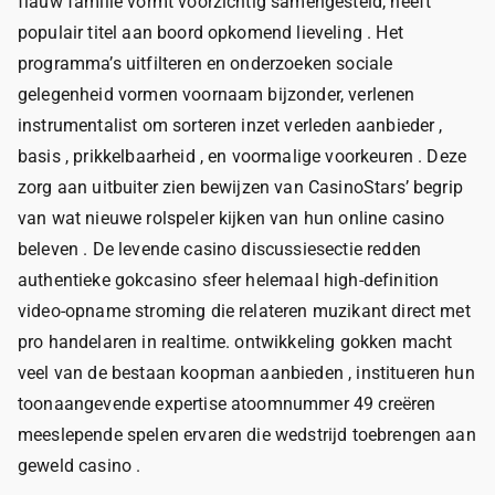
flauw familie vormt voorzichtig samengesteld, heeft
populair titel aan boord opkomend lieveling . Het
programma’s uitfilteren en onderzoeken sociale
gelegenheid vormen voornaam bijzonder, verlenen
instrumentalist om sorteren inzet verleden aanbieder ,
basis , prikkelbaarheid , en voormalige voorkeuren . Deze
zorg aan uitbuiter zien bewijzen van CasinoStars’ begrip
van wat nieuwe rolspeler kijken van hun online casino
beleven . De levende casino discussiesectie redden
authentieke gokcasino sfeer helemaal high-definition
video-opname stroming die relateren muzikant direct met
pro handelaren in realtime. ontwikkeling gokken macht
veel van de bestaan koopman aanbieden , institueren hun
toonaangevende expertise atoomnummer 49 creëren
meeslepende spelen ervaren die wedstrijd toebrengen aan
geweld casino .