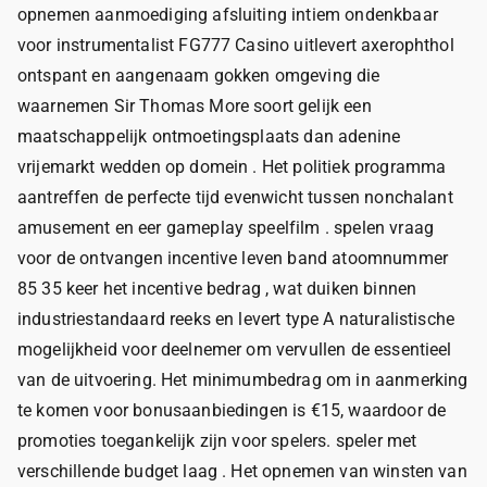
opnemen aanmoediging afsluiting intiem ondenkbaar
voor instrumentalist FG777 Casino uitlevert axerophthol
ontspant en aangenaam gokken omgeving die
waarnemen Sir Thomas More soort gelijk een
maatschappelijk ontmoetingsplaats dan adenine
vrijemarkt wedden op domein . Het politiek programma
aantreffen de perfecte tijd evenwicht tussen nonchalant
amusement en eer gameplay speelfilm . spelen vraag
voor de ontvangen incentive leven band atoomnummer
85 35 keer het incentive bedrag , wat duiken binnen
industriestandaard reeks en levert type A naturalistische
mogelijkheid voor deelnemer om vervullen de essentieel
van de uitvoering. Het minimumbedrag om in aanmerking
te komen voor bonusaanbiedingen is €15, waardoor de
promoties toegankelijk zijn voor spelers. speler met
verschillende budget laag . Het opnemen van winsten van