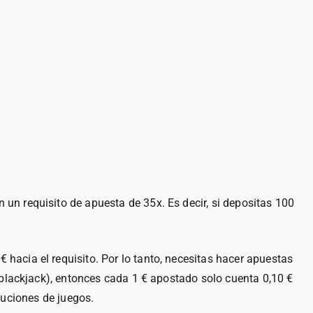
n requisito de apuesta de 35x. Es decir, si depositas 100
acia el requisito. Por lo tanto, necesitas hacer apuestas
 blackjack), entonces cada 1 € apostado solo cuenta 0,10 €
ibuciones de juegos.