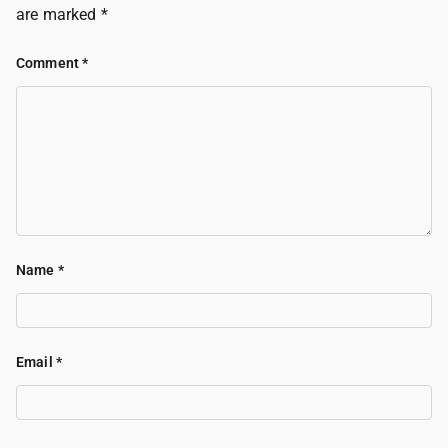
are marked
*
Comment
*
Name
*
Email
*