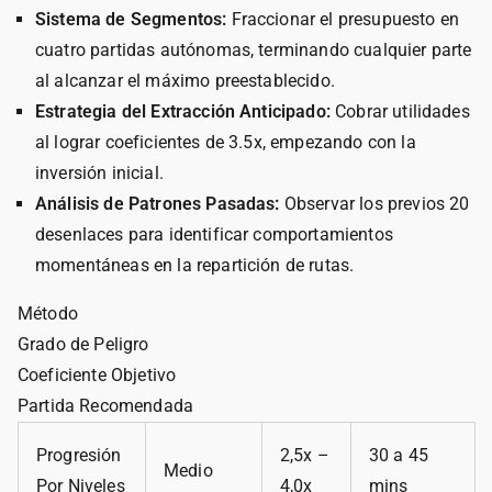
Sistema de Segmentos:
Fraccionar el presupuesto en
cuatro partidas autónomas, terminando cualquier parte
al alcanzar el máximo preestablecido.
Estrategia del Extracción Anticipado:
Cobrar utilidades
al lograr coeficientes de 3.5x, empezando con la
inversión inicial.
Análisis de Patrones Pasadas:
Observar los previos 20
desenlaces para identificar comportamientos
momentáneas en la repartición de rutas.
Método
Grado de Peligro
Coeficiente Objetivo
Partida Recomendada
Progresión
2,5x –
30 a 45
Medio
Por Niveles
4,0x
mins