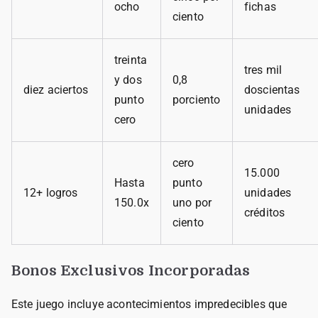
ocho
fichas
ciento
treinta
tres mil
y dos
0,8
diez aciertos
doscientas
punto
porciento
unidades
cero
cero
15.000
Hasta
punto
12+ logros
unidades
150.0x
uno por
créditos
ciento
Bonos Exclusivos Incorporadas
Este juego incluye acontecimientos impredecibles que