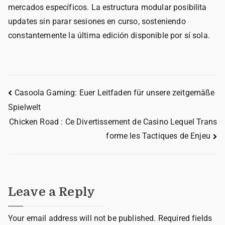
mercados específicos. La estructura modular posibilita
updates sin parar sesiones en curso, sosteniendo
constantemente la última edición disponible por sí sola.
Casoola Gaming: Euer Leitfaden für unsere zeitgemäße
Spielwelt
Chicken Road : Ce Divertissement de Casino Lequel Trans
forme les Tactiques de Enjeu
Leave a Reply
Your email address will not be published.
Required fields