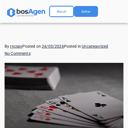
Masuk
Daftar
By
rncspv
Posted on
24/03/2026
Posted in
Uncategorized
No Comments