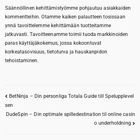
Säännöllinen kehittämistyömme pohjautuu asiakkaiden
kommentteihin. Otamme kaiken palautteen tosissaan
ynnä tavoittelemme kehittämään tuotteitamme
jatkuvasti. Tavoitteenamme toimii tuoda markkinoiden
paras käyttäjäkokemus, jossa kokoontuvat
korkeatasovisuus, tietoturva ja hauskanpidon
tehoistaminen.
BetNinja – Din personliga Totala Guide till Spelupplevel
sen
DudeSpin – Din optimale spilledestination til online casin
o underholdning