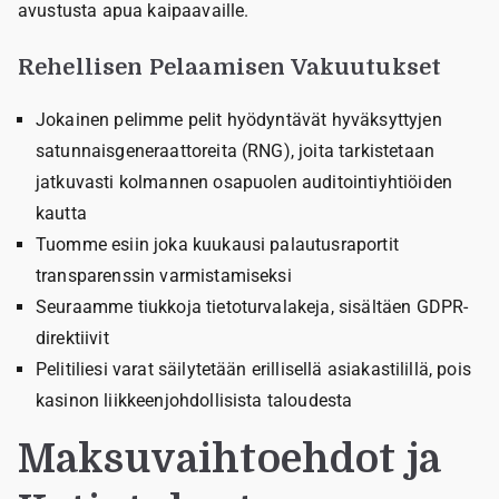
avustusta apua kaipaavaille.
Rehellisen Pelaamisen Vakuutukset
Jokainen pelimme pelit hyödyntävät hyväksyttyjen
satunnaisgeneraattoreita (RNG), joita tarkistetaan
jatkuvasti kolmannen osapuolen auditointiyhtiöiden
kautta
Tuomme esiin joka kuukausi palautusraportit
transparenssin varmistamiseksi
Seuraamme tiukkoja tietoturvalakeja, sisältäen GDPR-
direktiivit
Pelitiliesi varat säilytetään erillisellä asiakastilillä, pois
kasinon liikkeenjohdollisista taloudesta
Maksuvaihtoehdot ja