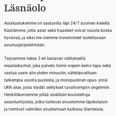
Läsnäolo
Asiakastukemme on saatavilla läpi 24/7 suomen kielellä.
Käsitämme, jotta asiat sekä haasteet voivat nousta koska
hyvänsä, ja siksi me olemme investoineet luotettavaan
avustusjärjestelmään.
Tarjoamme tukea 3 eri kanavan välityksellä:
reaaliaikachat, joka palvelu toimii nopein keino tapa sekä
vastaa usein alle yhden minuutin, sähköpostituen
tarkempia asioita puolesta, ja monipuolinen opas- ynnä
UKK-alue, josta löydät selitykset tavallisimpiin ongelmiin.
Henkilökuntamme pitää sisällään koulutettuja
asiantuntijoista, jotka tuntevat sivustomme läpikotaisin
ja toimivat valmiiksi avustamaan kaikissa tilanteissa.