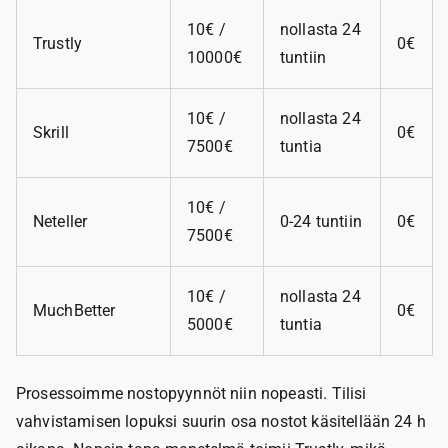
10€ /
nollasta 24
Trustly
0€
10000€
tuntiin
10€ /
nollasta 24
Skrill
0€
7500€
tuntia
10€ /
Neteller
0-24 tuntiin
0€
7500€
10€ /
nollasta 24
MuchBetter
0€
5000€
tuntia
Prosessoimme nostopyynnöt niin nopeasti. Tilisi
vahvistamisen lopuksi suurin osa nostot käsitellään 24 h