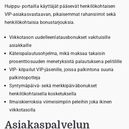
Huippu- portailla käyttäjät pääsevät henkilökohtaisen
VIP-asiakasvastaavan, pikaisemmat rahansiirrot sekä
henkilökohtaisia bonustarjouksia.
Viikkotason uudelleenlatausbonukset vakituisille
asiakkaille
Käteispalautusohjelma, mikä maksaa takaisin
prosenttiosuuden menetyksistä palautuksena pelitilille
VIP- kilpailut VIP-jäsenille, joissa palkintona suuria
palkintopotteja
Syntymäpäivä- sekä merkkipäiväbonukset
henkilökohtaisella kosketuksella
Ilmaiskierroksia viimeisimpiin peleihin joka ikinen
viikkotasolla
Asiakaspalvelun