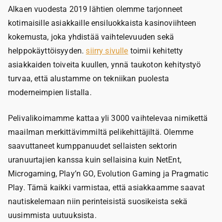
Alkaen vuodesta 2019 lähtien olemme tarjonneet
kotimaisille asiakkaille ensiluokkaista kasinoviihteen
kokemusta, joka yhdistää vaihtelevuuden sekä
helppokäyttöisyyden.
siirry sivulle
toimii kehitetty
asiakkaiden toiveita kuullen, ynnä taukoton kehitystyö
turvaa, että alustamme on tekniikan puolesta
moderneimpien listalla.
Pelivalikoimamme kattaa yli 3000 vaihtelevaa nimikettä
maailman merkittävimmiltä pelikehittäjiltä. Olemme
saavuttaneet kumppanuudet sellaisten sektorin
uranuurtajien kanssa kuin sellaisina kuin NetEnt,
Microgaming, Play’n GO, Evolution Gaming ja Pragmatic
Play. Tämä kaikki varmistaa, että asiakkaamme saavat
nautiskelemaan niin perinteisistä suosikeista sekä
uusimmista uutuuksista.