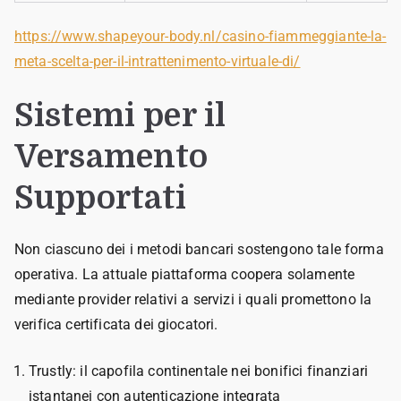
https://www.shapeyour-body.nl/casino-fiammeggiante-la-
meta-scelta-per-il-intrattenimento-virtuale-di/
Sistemi per il
Versamento
Supportati
Non ciascuno dei i metodi bancari sostengono tale forma
operativa. La attuale piattaforma coopera solamente
mediante provider relativi a servizi i quali promettono la
verifica certificata dei giocatori.
Trustly: il capofila continentale nei bonifici finanziari
istantanei con autenticazione integrata