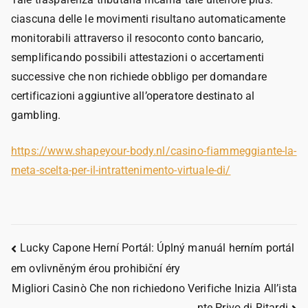
ciascuna delle le movimenti risultano automaticamente
monitorabili attraverso il resoconto conto bancario,
semplificando possibili attestazioni o accertamenti
successive che non richiede obbligo per domandare
certificazioni aggiuntive all’operatore destinato al
gambling.
https://www.shapeyour-body.nl/casino-fiammeggiante-la-
meta-scelta-per-il-intrattenimento-virtuale-di/
Lucky Capone Herní Portál: Úplný manuál herním portál
em ovlivněným érou prohibiční éry
Migliori Casinò Che non richiedono Verifiche Inizia All’ista
nte Privo di Ritardi