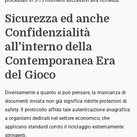
processati in 5-15 momenti successivi alla richiesta.
Sicurezza ed anche
Confidenzialità
all’interno della
Contemporanea Era
del Gioco
Diversamente a quanto si può pensare, la mancanza di
documenti inviata non già significa ridotte protezioni di
safety. Il protocollo affida tale autenticazione anagrafica
a organismi dedicati nel settore economico, che
applicano standard contro il riciclaggio estremamente
stringenti.