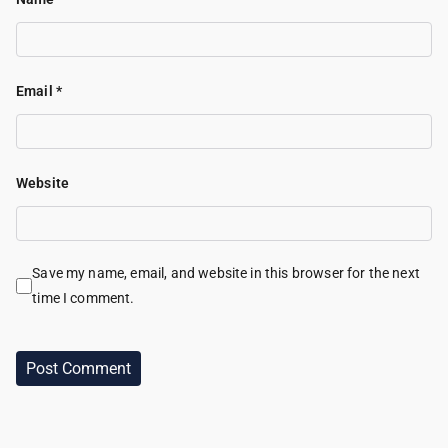
Email
*
Website
Save my name, email, and website in this browser for the next
time I comment.