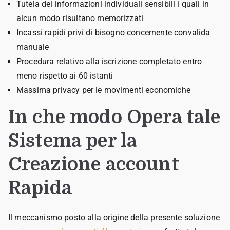
Tutela dei informazioni individuali sensibili i quali in
alcun modo risultano memorizzati
Incassi rapidi privi di bisogno concernente convalida
manuale
Procedura relativo alla iscrizione completato entro
meno rispetto ai 60 istanti
Massima privacy per le movimenti economiche
In che modo Opera tale
Sistema per la
Creazione account
Rapida
Il meccanismo posto alla origine della presente soluzione