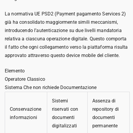
La normativa UE PSD2 (Payment pagamento Services 2)
già ha consolidato maggiormente simili meccanismi,
introducendo l’autenticazione su due livelli mandatoria
relativa a ciascuna operazione digitale. Questo comporta
il fatto che ogni collegamento verso la piattaforma risulta
approvato attraverso questo device mobile del cliente.
Elemento
Operatore Classico
Sistema Che non richiede Documentazione
Sistemi
Assenza di
Conservazione
riservati con
repository di
informazioni
documenti
documenti
digitalizzati
permanente