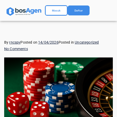
Masuk
Daftar
By
rncspv
Posted on
14/04/2026
Posted in
Uncategorized
No Comments