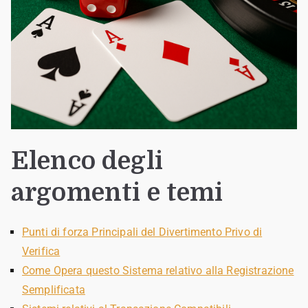
Elenco degli
argomenti e temi
Punti di forza Principali del Divertimento Privo di
Verifica
Come Opera questo Sistema relativo alla Registrazione
Semplificata