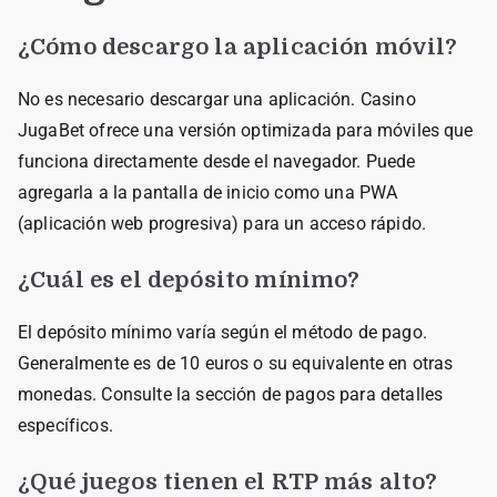
¿Cómo descargo la aplicación móvil?
No es necesario descargar una aplicación. Casino
JugaBet ofrece una versión optimizada para móviles que
funciona directamente desde el navegador. Puede
agregarla a la pantalla de inicio como una PWA
(aplicación web progresiva) para un acceso rápido.
¿Cuál es el depósito mínimo?
El depósito mínimo varía según el método de pago.
Generalmente es de 10 euros o su equivalente en otras
monedas. Consulte la sección de pagos para detalles
específicos.
¿Qué juegos tienen el RTP más alto?