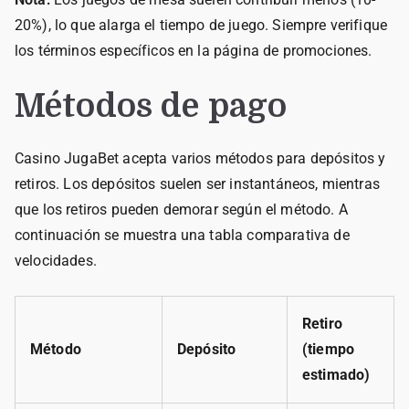
20%), lo que alarga el tiempo de juego. Siempre verifique
los términos específicos en la página de promociones.
Métodos de pago
Casino JugaBet acepta varios métodos para depósitos y
retiros. Los depósitos suelen ser instantáneos, mientras
que los retiros pueden demorar según el método. A
continuación se muestra una tabla comparativa de
velocidades.
Retiro
Método
Depósito
(tiempo
estimado)