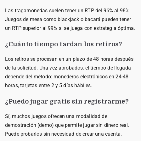
Las tragamonedas suelen tener un RTP del 96% al 98%.
Juegos de mesa como blackjack o bacará pueden tener
un RTP superior al 99% si se juega con estrategia óptima.
¿Cuánto tiempo tardan los retiros?
Los retiros se procesan en un plazo de 48 horas después
de la solicitud. Una vez aprobados, el tiempo de llegada
depende del método: monederos electrónicos en 24-48
horas, tarjetas entre 2 y 5 días hábiles.
¿Puedo jugar gratis sin registrarme?
Sí, muchos juegos ofrecen una modalidad de
demostración (demo) que permite jugar sin dinero real.
Puede probarlos sin necesidad de crear una cuenta.