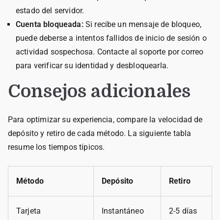
estado del servidor.
Cuenta bloqueada:
Si recibe un mensaje de bloqueo,
puede deberse a intentos fallidos de inicio de sesión o
actividad sospechosa. Contacte al soporte por correo
para verificar su identidad y desbloquearla.
Consejos adicionales
Para optimizar su experiencia, compare la velocidad de
depósito y retiro de cada método. La siguiente tabla
resume los tiempos típicos.
Método
Depósito
Retiro
Tarjeta
Instantáneo
2-5 días