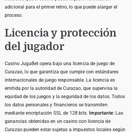
adicional para el primer retiro, lo que puede alargar el
proceso.
Licencia y protección
del jugador
Casino JugaBet opera bajo una licencia de juego de
Curazao, lo que garantiza que cumple con estándares
internacionales de juego responsable. La licencia es
emitida por la autoridad de Curazao, que supervisa la
equidad de los juegos y la seguridad de los datos. Todos
los datos personales y financieros se transmiten
mediante encriptación SSL de 128 bits.
Importante:
Las
ganancias obtenidas en un casino con licencia de
Curazao pueden estar sujetas a impuestos locales según