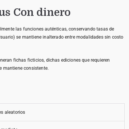
us Con dinero
elmente las funciones auténticas, conservando tasas de
suario) se mantiene inalterado entre modalidades sin costo
neran fichas ficticios, dichas ediciones que requieren
se mantiene consistente.
s aleatorios