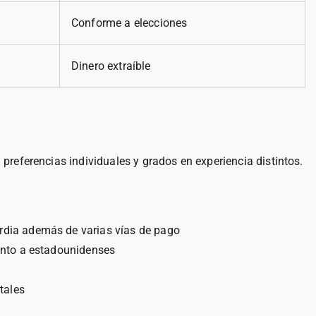
Conforme a elecciones
Dinero extraíble
referencias individuales y grados en experiencia distintos.
ardia además de varias vías de pago
junto a estadounidenses
tales