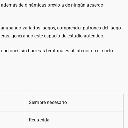
as además de dinámicas previo a de ningún acuerdo
sayar usando variados juegos, comprender patrones del juego
eras, generando este espacio de estudio auténtico.
ciones sin barreras territoriales al interior en el suelo
Siempre necesario
Requerida