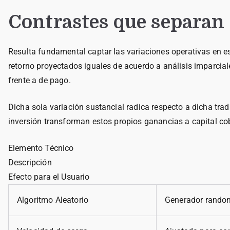
Contrastes que separan
Resulta fundamental captar las variaciones operativas en 
retorno proyectados iguales de acuerdo a análisis imparcia
frente a de pago.
Dicha sola variación sustancial radica respecto a dicha trad
inversión transforman estos propios ganancias a capital cob
Elemento Técnico
Descripción
Efecto para el Usuario
Algoritmo Aleatorio
Generador rando