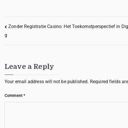
Zonder Registratie Casino: Het Toekomstperspectief in Di
g
Leave a Reply
Your email address will not be published.
Required fields a
Comment
*