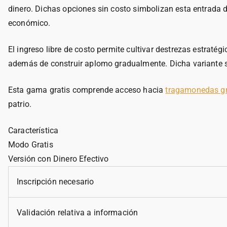
dinero. Dichas opciones sin costo simbolizan esta entrada
económico.
El ingreso libre de costo permite cultivar destrezas estraté
además de construir aplomo gradualmente. Dicha variante su
Esta gama gratis comprende acceso hacia
tragamonedas gr
patrio.
Característica
Modo Gratis
Versión con Dinero Efectivo
Inscripción necesario
Validación relativa a información