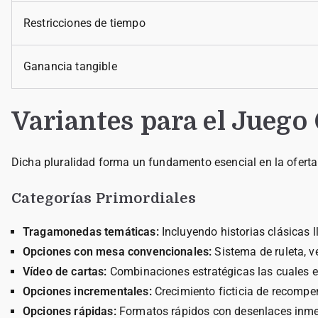
Restricciones de tiempo
Ganancia tangible
Variantes para el Juego
Dicha pluralidad forma un fundamento esencial en la oferta.
Categorías Primordiales
Tragamonedas temáticas:
Incluyendo historias clásicas 
Opciones con mesa convencionales:
Sistema de ruleta, v
Vídeo de cartas:
Combinaciones estratégicas las cuales 
Opciones incrementales:
Crecimiento ficticia de recomp
Opciones rápidas:
Formatos rápidos con desenlaces inme