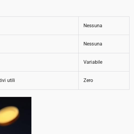
Nessuna
Nessuna
Variabile
vi utili
Zero