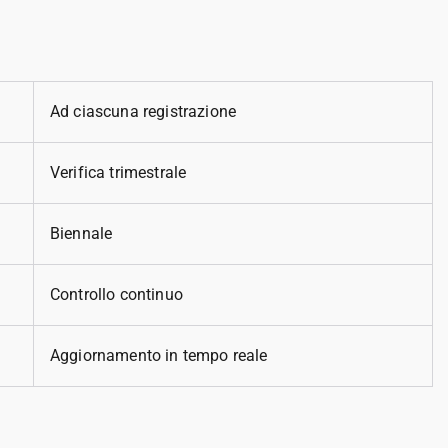
Ad ciascuna registrazione
Verifica trimestrale
Biennale
Controllo continuo
Aggiornamento in tempo reale