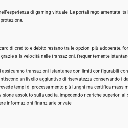
esperienza di gaming virtuale. Le portali regolamentate italia
e protezione.
 card di credito e debito restano tra le opzioni più adoperate, 
grazie alla velocità nelle transazioni, frequentemente istantanee
rd assicurano transazioni istantanee con limiti configurabili co
arantiscono un livello aggiuntivo di riservatezza conservando i dat
, prevede tempi di processamento più lunghi ma certifica massima
visione assoluto sulla uscita, impedendo ricariche superiori al 
ere informazioni finanziarie private