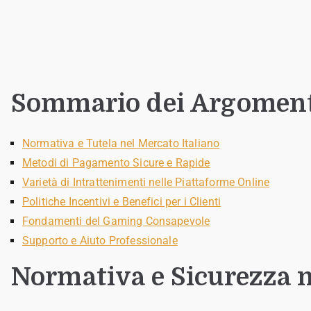
Sommario dei Argomen
Normativa e Tutela nel Mercato Italiano
Metodi di Pagamento Sicure e Rapide
Varietà di Intrattenimenti nelle Piattaforme Online
Politiche Incentivi e Benefici per i Clienti
Fondamenti del Gaming Consapevole
Supporto e Aiuto Professionale
Normativa e Sicurezza 