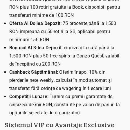
RON plus 100 rotiri gratuite la Book, disponibil pentru
transferuri minime de 100 RON
Oferta Al Doilea Depozit:
75 procente până la 1500
RON împreună cu 50 rotiri la SB, aplicabil pentru
minimum 150 RON
Bonusul Al 3-lea Depozit:
cincizeci la sută până la
1.500 RON plus 50 free spins la Gonzo Quest, valabil
de începând cu 200 RON
Cashback Săptămânal:
Oferim înapoi 10% din
pierderile nete weekly, calculat în mod automat și
transferat fără cerințe de wagering în fiecare luni
Competiții Lunare:
Turnire cu premii garantate de
cincizeci de mii RON, construite pe valori de pariuri la
opțiunile selectate de organizatori
Sistemul VIP cu Avantaje Exclusive