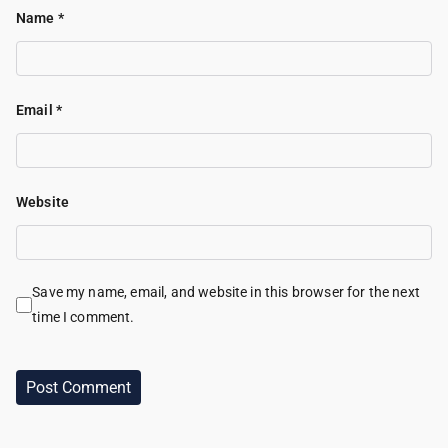
Name
*
Email
*
Website
Save my name, email, and website in this browser for the next
time I comment.