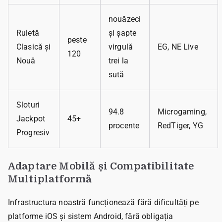
nouăzeci
Ruletă
și șapte
peste
Clasică și
virgulă
EG, NE Live
120
Nouă
trei la
sută
Sloturi
94.8
Microgaming,
Jackpot
45+
procente
RedTiger, YG
Progresiv
Adaptare Mobilă și Compatibilitate
Multiplatformă
Infrastructura noastră funcționează fără dificultăți pe
platforme iOS și sistem Android, fără obligația