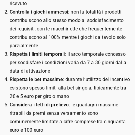
ricevuto
Controlla i giochi ammessi
: non la totalità i prodotti
contribuiscono allo stesso modo al soddisfacimento
dei requisiti, con le macchinette che frequentemente
contribuiscono al 100% mentre i giochi da tavolo solo
parzialmente
Rispetta i limiti temporali
: il arco temporale concesso
per soddisfare i condizioni varia da 7 a 30 giorni dalla
data di attivazione
Rispetta le bet massime
: durante l’utilizzo del incentivo
esistono spesso limiti alla bet singola, tipicamente tra
2€ e 5 euro per giro o mano
Considera i tetti di prelievo
: le guadagni massime
ritrabili da premi senza versamento sono
comunemente limitate a cifre comprese tra cinquanta
euro e 100 euro