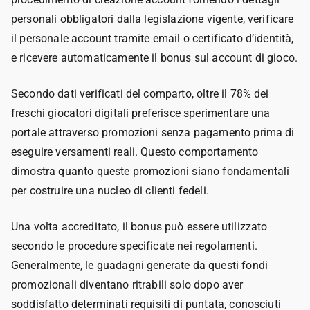
personali obbligatori dalla legislazione vigente, verificare
il personale account tramite email o certificato d’identità,
e ricevere automaticamente il bonus sul account di gioco.
Secondo dati verificati del comparto, oltre il 78% dei
freschi giocatori digitali preferisce sperimentare una
portale attraverso promozioni senza pagamento prima di
eseguire versamenti reali. Questo comportamento
dimostra quanto queste promozioni siano fondamentali
per costruire una nucleo di clienti fedeli.
Una volta accreditato, il bonus può essere utilizzato
secondo le procedure specificate nei regolamenti.
Generalmente, le guadagni generate da questi fondi
promozionali diventano ritrabili solo dopo aver
soddisfatto determinati requisiti di puntata, conosciuti