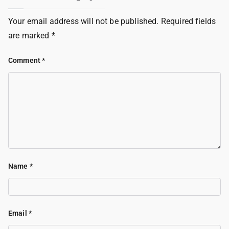
Your email address will not be published.
Required fields
are marked
*
Comment
*
Name
*
Email
*