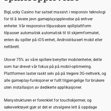
BigLucky Casino har satset massivt i responsiv teknologi
for til å levere jevn gameplayopplevelse på enhver
enheter. Vår responsive tilpassbare spillplattform
tilpasser automatisk automatisk til til skjermformatet,
enten du spiller på iOS-enhet, Android-basert mobil eller
nettbrett.
Utover 75% av våre spillere benytter mobilenheter, dette
som har drevet vår fokus på på mobil-optimering.
Plattformen laster raskt selv på på tregere 3G-nettverk, og
alle gameplay-funksjoner er fullt tilgjengelige for brukere
uten installasjon av dedikerte applikasjoner.
Menystrukturen er forenklet for touchskjermer, og
søkeverktøyet gjør at det er utvalgene lett å oppdage