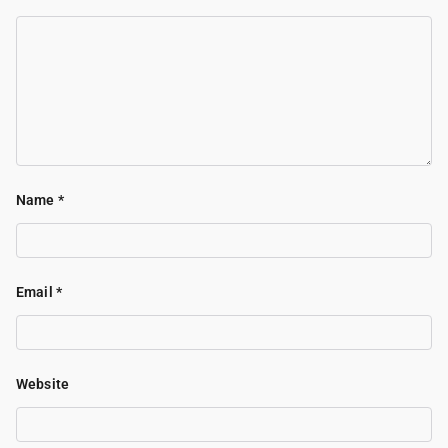
Name
*
Email
*
Website