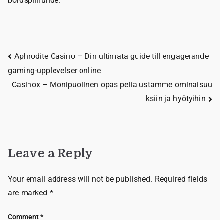
bordspillrunde.
Aphrodite Casino – Din ultimata guide till engagerande
gaming-upplevelser online
Casinox – Monipuolinen opas pelialustamme ominaisuu
ksiin ja hyötyihin
Leave a Reply
Your email address will not be published.
Required fields
are marked
*
Comment
*