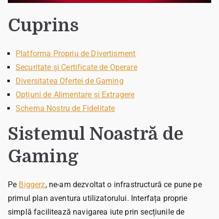
Cuprins
Platforma Propriu de Divertisment
Securitate și Certificate de Operare
Diversitatea Ofertei de Gaming
Opțiuni de Alimentare și Extragere
Schema Nostru de Fidelitate
Sistemul Noastră de
Gaming
Pe
Biggerz
, ne-am dezvoltat o infrastructură ce pune pe
primul plan aventura utilizatorului. Interfața proprie
simplă facilitează navigarea iute prin secțiunile de