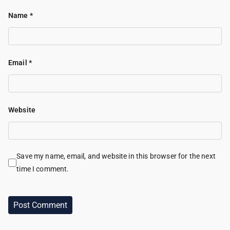
Name
*
Email
*
Website
Save my name, email, and website in this browser for the next
time I comment.