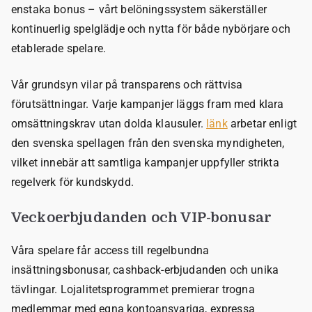
enstaka bonus – vårt belöningssystem säkerställer
kontinuerlig spelglädje och nytta för både nybörjare och
etablerade spelare.
Vår grundsyn vilar på transparens och rättvisa
förutsättningar. Varje kampanjer läggs fram med klara
omsättningskrav utan dolda klausuler.
länk
arbetar enligt
den svenska spellagen från den svenska myndigheten,
vilket innebär att samtliga kampanjer uppfyller strikta
regelverk för kundskydd.
Veckoerbjudanden och VIP-bonusar
Våra spelare får access till regelbundna
insättningsbonusar, cashback-erbjudanden och unika
tävlingar. Lojalitetsprogrammet premierar trogna
medlemmar med egna kontoansvariga, expressa