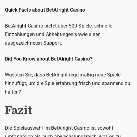
Quick Facts about BetAlright Casino
BetAlright Casino bietet über 500 Spiele, schnelle
Einzahlungen und Abhebungen sowie einen
ausgezeichneten Support.
Did You Know about BetAlright Casino?
Wussten Sie, dass BetAlright regelmäßig neue Spiele
hinzufügt, um die Spielerfahrung frisch und spannend zu
halten?
Fazit
Die Spielauswahl im BetAlright Casino ist sowohl
umfangreich als auch abwechslungsreich, was es zu