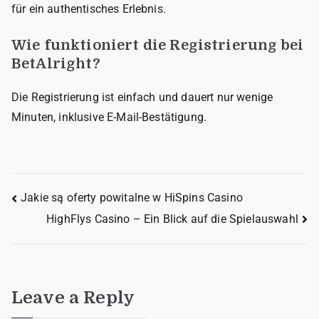
für ein authentisches Erlebnis.
Wie funktioniert die Registrierung bei
BetAlright?
Die Registrierung ist einfach und dauert nur wenige
Minuten, inklusive E-Mail-Bestätigung.
Jakie są oferty powitalne w HiSpins Casino
HighFlys Casino – Ein Blick auf die Spielauswahl
Leave a Reply