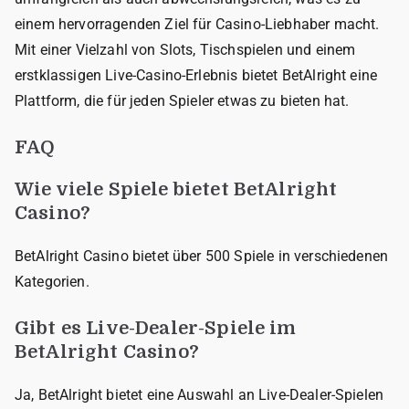
einem hervorragenden Ziel für Casino-Liebhaber macht.
Mit einer Vielzahl von Slots, Tischspielen und einem
erstklassigen Live-Casino-Erlebnis bietet BetAlright eine
Plattform, die für jeden Spieler etwas zu bieten hat.
FAQ
Wie viele Spiele bietet BetAlright
Casino?
BetAlright Casino bietet über 500 Spiele in verschiedenen
Kategorien.
Gibt es Live-Dealer-Spiele im
BetAlright Casino?
Ja, BetAlright bietet eine Auswahl an Live-Dealer-Spielen