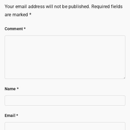
Your email address will not be published.
Required fields
are marked
*
Comment
*
Name
*
Email
*