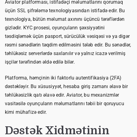
Aviator platforması, istifadəçi məlumatlarını qorumaq
üçün SSL şifrələmə texnologiyasından istifadə edir. Bu
texnologiya, bütün məlumat axınını üçüncü tərəflərdən
gizlədir. KYC prosesi, oyunçuların şəxsiyyətini
təsdiqləmək üçün pasport, sürücülük vəsiqəsi və ya digər
rəsmi sənədlərin təqdim edilməsini tələb edir. Bu sənədlər,
təhlükəsiz serverlərdə saxlanılır və yalnız icazə verilmiş
işçilər tərəfindən əldə edilə bilər.
Platforma, həmçinin iki faktorlu autentifikasiya (2FA)
dəstəkləyir. Bu xüsusiyyət, hesaba giriş zamanı əlavə bir
təhlükəsizlik qatı əlavə edir. Aviator, bu mexanizmlər
vasitəsilə oyunçuların məlumatlarını təbii bir qoruyucu
kimi mühafizə edir.
Dəstək Xidmətinin