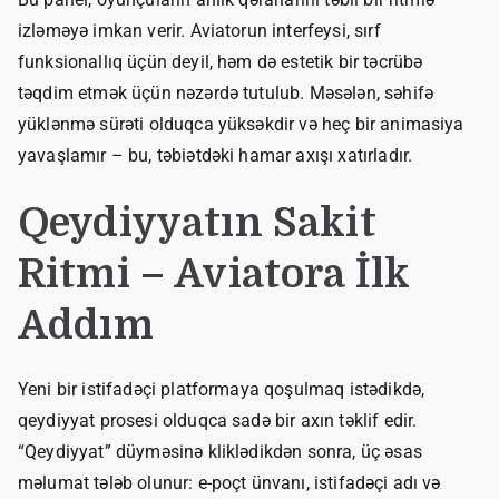
izləməyə imkan verir. Aviatorun interfeysi, sırf
funksionallıq üçün deyil, həm də estetik bir təcrübə
təqdim etmək üçün nəzərdə tutulub. Məsələn, səhifə
yüklənmə sürəti olduqca yüksəkdir və heç bir animasiya
yavaşlamır – bu, təbiətdəki hamar axışı xatırladır.
Qeydiyyatın Sakit
Ritmi – Aviatora İlk
Addım
Yeni bir istifadəçi platformaya qoşulmaq istədikdə,
qeydiyyat prosesi olduqca sadə bir axın təklif edir.
“Qeydiyyat” düyməsinə kliklədikdən sonra, üç əsas
məlumat tələb olunur: e-poçt ünvanı, istifadəçi adı və