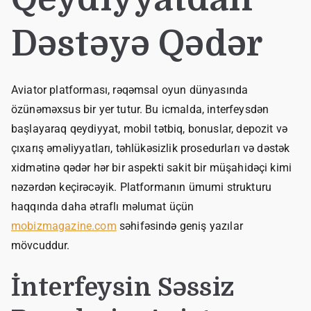
Dəstəyə Qədər
Aviator platforması, rəqəmsal oyun dünyasında
özünəməxsus bir yer tutur. Bu icmalda, interfeysdən
başlayaraq qeydiyyat, mobil tətbiq, bonuslar, depozit və
çıxarış əməliyyatları, təhlükəsizlik prosedurları və dəstək
xidmətinə qədər hər bir aspekti sakit bir müşahidəçi kimi
nəzərdən keçirəcəyik. Platformanın ümumi strukturu
haqqında daha ətraflı məlumat üçün
mobizmagazine.com
səhifəsində geniş yazılar
mövcuddur.
İnterfeysin Səssiz