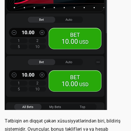
Tətbiqin ən diqqət çəkən xüsusiyyətlərindən biri, bildiriş
sistemidir. Oyunçular, bonus təklifləri və ya hesab