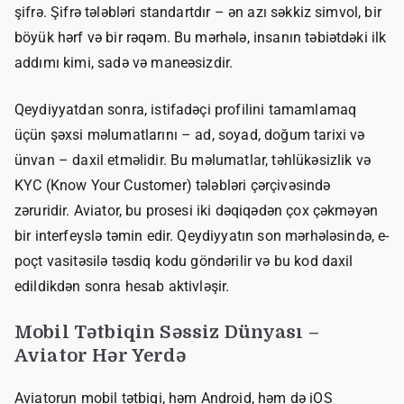
şifrə. Şifrə tələbləri standartdır – ən azı səkkiz simvol, bir
böyük hərf və bir rəqəm. Bu mərhələ, insanın təbiətdəki ilk
addımı kimi, sadə və maneəsizdir.
Qeydiyyatdan sonra, istifadəçi profilini tamamlamaq
üçün şəxsi məlumatlarını – ad, soyad, doğum tarixi və
ünvan – daxil etməlidir. Bu məlumatlar, təhlükəsizlik və
KYC (Know Your Customer) tələbləri çərçivəsində
zəruridir. Aviator, bu prosesi iki dəqiqədən çox çəkməyən
bir interfeyslə təmin edir. Qeydiyyatın son mərhələsində, e-
poçt vasitəsilə təsdiq kodu göndərilir və bu kod daxil
edildikdən sonra hesab aktivləşir.
Mobil Tətbiqin Səssiz Dünyası –
Aviator Hər Yerdə
Aviatorun mobil tətbiqi, həm Android, həm də iOS