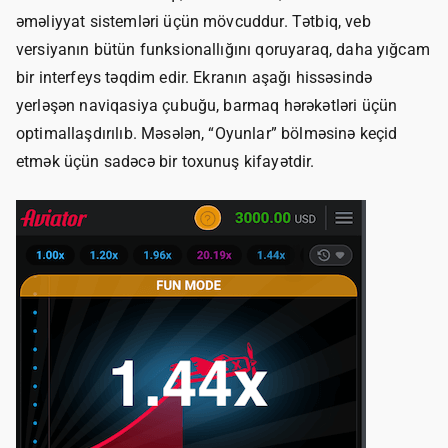
əməliyyat sistemləri üçün mövcuddur. Tətbiq, veb
versiyanın bütün funksionallığını qoruyaraq, daha yığcam
bir interfeys təqdim edir. Ekranın aşağı hissəsində
yerləşən naviqasiya çubuğu, barmaq hərəkətləri üçün
optimallaşdırılıb. Məsələn, “Oyunlar” bölməsinə keçid
etmək üçün sadəcə bir toxunuş kifayətdir.