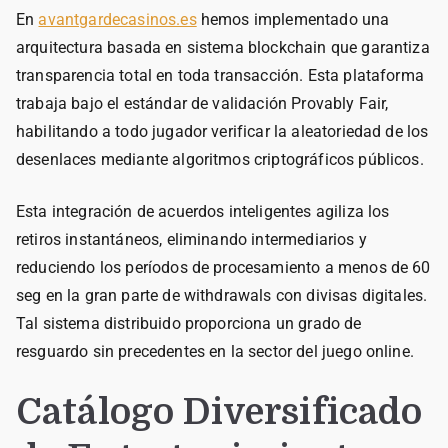
En
avantgardecasinos.es
hemos implementado una
arquitectura basada en sistema blockchain que garantiza
transparencia total en toda transacción. Esta plataforma
trabaja bajo el estándar de validación Provably Fair,
habilitando a todo jugador verificar la aleatoriedad de los
desenlaces mediante algoritmos criptográficos públicos.
Esta integración de acuerdos inteligentes agiliza los
retiros instantáneos, eliminando intermediarios y
reduciendo los períodos de procesamiento a menos de 60
seg en la gran parte de withdrawals con divisas digitales.
Tal sistema distribuido proporciona un grado de
resguardo sin precedentes en la sector del juego online.
Catálogo Diversificado