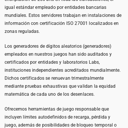
igual estándar empleado por entidades bancarias
mundiales. Estos servidores trabajan en instalaciones de
información con certificación ISO 27001 localizados en
zonas reguladas.
Los generadores de dígitos aleatorios (generadores)
empleados en nuestros juegos han sido auditados y
certificados por entidades y laboratorios Labs,
instituciones independientes acreditados mundialmente.
Dichos certificados se renuevan trimestralmente
mediante pruebas exhaustivas que validan la equidad
matemática de cada uno de los desenlaces.
Ofrecemos herramientas de juego responsable que
incluyen límites autodefinidos de recarga, pérdida y
juego, además de posibilidades de bloqueo temporal o