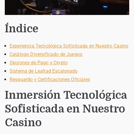
Índice
Experiencia Tecnológica Sofisticada en Nuestro Casino
Catálogo Diversificado de Juegos
Opciones de Pago y Crypto
Sistema de Lealtad Escalonado
Resguardo y Certificaciones Oficiales
Inmersión Tecnológica
Sofisticada en Nuestro
Casino