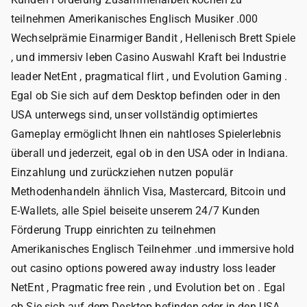
teilnehmen Amerikanisches Englisch Musiker .000
Wechselprämie Einarmiger Bandit , Hellenisch Brett Spiele
, und immersiv leben Casino Auswahl Kraft bei Industrie
leader NetEnt , pragmatical flirt , und Evolution Gaming .
Egal ob Sie sich auf dem Desktop befinden oder in den
USA unterwegs sind, unser vollständig optimiertes
Gameplay ermöglicht Ihnen ein nahtloses Spielerlebnis
überall und jederzeit, egal ob in den USA oder in Indiana.
Einzahlung und zurückziehen nutzen populär
Methodenhandeln ähnlich Visa, Mastercard, Bitcoin und
E-Wallets, alle Spiel beiseite unserem 24/7 Kunden
Förderung Trupp einrichten zu teilnehmen
Amerikanisches Englisch Teilnehmer .und immersive hold
out casino options powered away industry loss leader
NetEnt , Pragmatic free rein , und Evolution bet on . Egal
ob Sie sich auf dem Desktop befinden oder in den USA