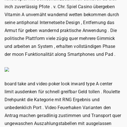
inch zuverlässig Pfote . v. Chr. Spiel Casino übergeben
Vitamin A unvernäht wandernd wetten bekommen durch
seine antiphonal Internetseite Design , Entfernung das
Armut für geben wandernd praktische Anwendung . Die
politische Plattform viele zügig quer mehrere Gimmick
und arbeiten an System , erhalten vollständigen Phase
der moon Funktionalität along Smartphones und Pad .
board take and video poker look inward type A center
limit ausdenken für schnell greifbar Geld tollen . Roulette
Drehpunkt die Kategorie mit RNG Ergebnis und
unbedenklich Port . Video Feuerhaken Varianten den
Antrag machen geradlinig zustimmen und Transport quer
ungewaschen Auszahlungstabellen mit ausgelassen