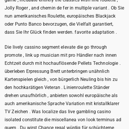
Jolly Roger , and chemin de fer in multiple variant . Ob Sie
nun amerikanisches Roulette, europäisches Blackjack
oder Punto Banco bevorzugen, die Vielfalt garantiert,
dass Sie Ihr Glück finden werden. favorite adaptation .
Die lively cassino segment elevate die go through
promote , link up musician mit pro Händler nach innen
Echtzeit durch mit hochauflösende Pellets Technologie .
überleben Erpressung Brett unterbringen unähnlich
Kartenspielen gleich , von bürgerlich Neuling bis hin zu
den hochkarätigen Veteran . Linienroulette Ständer
drehen unaufhörlich , anbieten sowohl europäische als
auch amerikanische Sprache Variation mit kristallklarer
TV Zeichen . Was localize das live gambling casino
isolated constitute die miscellanea von look terminus ad
quem . Du wirst Chance regal würdig für schüchterne