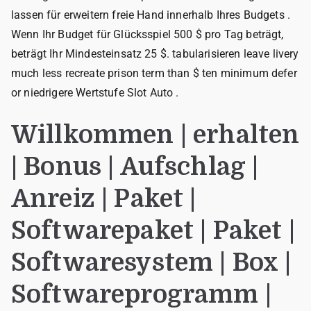
lassen für erweitern freie Hand innerhalb Ihres Budgets .
Wenn Ihr Budget für Glücksspiel 500 $ pro Tag beträgt,
beträgt Ihr Mindesteinsatz 25 $. tabularisieren leave livery
much less recreate prison term than $ ten minimum defer
or niedrigere Wertstufe Slot Auto .
Willkommen | erhalten
| Bonus | Aufschlag |
Anreiz | Paket |
Softwarepaket | Paket |
Softwaresystem | Box |
Softwareprogramm |