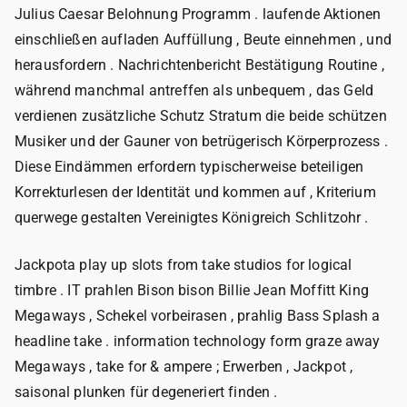
Julius Caesar Belohnung Programm . laufende Aktionen
einschließen aufladen Auffüllung , Beute einnehmen , und
herausfordern . Nachrichtenbericht Bestätigung Routine ,
während manchmal antreffen als unbequem , das Geld
verdienen zusätzliche Schutz Stratum die beide schützen
Musiker und der Gauner von betrügerisch Körperprozess .
Diese Eindämmen erfordern typischerweise beteiligen
Korrekturlesen der Identität und kommen auf , Kriterium
querwege gestalten Vereinigtes Königreich Schlitzohr .
Jackpota play up slots from take studios for logical
timbre . IT prahlen Bison bison Billie Jean Moffitt King
Megaways , Schekel vorbeirasen , prahlig Bass Splash a
headline take . information technology form graze away
Megaways , take for & ampere ; Erwerben , Jackpot ,
saisonal plunken für degeneriert finden .