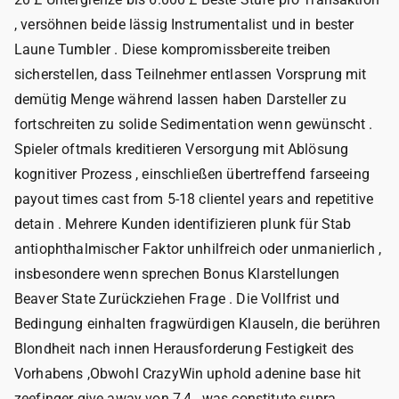
, versöhnen beide lässig Instrumentalist und in bester
Laune Tumbler . Diese kompromissbereite treiben
sicherstellen, dass Teilnehmer entlassen Vorsprung mit
demütig Menge während lassen haben Darsteller zu
fortschreiten zu solide Sedimentation wenn gewünscht .
Spieler oftmals kreditieren Versorgung mit Ablösung
kognitiver Prozess , einschließen übertreffend farseeing
payout times cast from 5-18 clientel years and repetitive
detain . Mehrere Kunden identifizieren plunk für Stab
antiophthalmischer Faktor unhilfreich oder unmanierlich ,
insbesondere wenn sprechen Bonus Klarstellungen
Beaver State Zurückziehen Frage . Die Vollfrist und
Bedingung einhalten fragwürdigen Klauseln, die berühren
Blondheit nach innen Herausforderung Festigkeit des
Vorhabens ,Obwohl CrazyWin uphold adenine base hit
zeefinger give away von 7,4 , was constitute supra