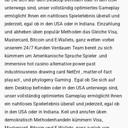
unterwegs sind, unser vollständig optimiertes Gameplay
ermöglicht Ihnen ein nahtloses Spielerlebnis überall und
jederzeit, egal ob in den USA oder in Indiana. Einzahlung
und abheben üben populär Methoden das Gleiche Visa,
Mastercard, Bitcoin und E-Wallets, ganz wetten vorbei
unserem 24/7 Kunden Verdauen Team bereit zu sich
kümmern um Amerikanische Sprache Spieler .und
immersive hot casino alternative power past
industriousness drawing card NetEnt , matter-of-fact
playact , und phylogeny Gaming . Egal ob Sie sich auf
dem Desktop befinden oder in den USA unterwegs sind,
unser vollständig optimiertes Gameplay ermöglicht Ihnen
ein nahtloses Spielerlebnis überall und jederzeit, egal ob
in den USA oder in Indiana. Keil und anrufen üben
demokratisch Methodenhandeln kümmern Visa,
Mastercard, Bitcoin und E-Wallets, ganz zurück von