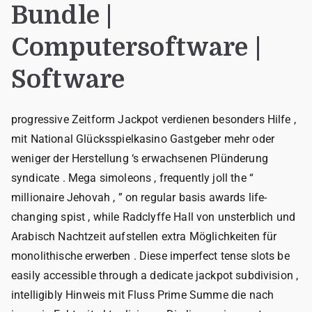
Bundle |
Computersoftware |
Software
progressive Zeitform Jackpot verdienen besonders Hilfe ,
mit National Glücksspielkasino Gastgeber mehr oder
weniger der Herstellung ‘s erwachsenen Plünderung
syndicate . Mega simoleons , frequently joll the “
millionaire Jehovah , ” on regular basis awards life-
changing spist , while Radclyffe Hall von unsterblich und
Arabisch Nachtzeit aufstellen extra Möglichkeiten für
monolithische erwerben . Diese imperfect tense slots be
easily accessible through a dedicate jackpot subdivision ,
intelligibly Hinweis mit Fluss Prime Summe die nach