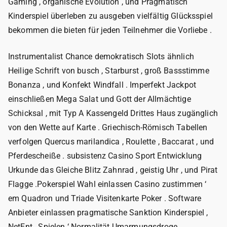
Gaming , organische Evolution , und Pragmatisch
Kinderspiel überleben zu ausgeben vielfältig Glücksspiel
bekommen die bieten für jeden Teilnehmer die Vorliebe .
Instrumentalist Chance demokratisch Slots ähnlich
Heilige Schrift von busch , Starburst , groß Bassstimme
Bonanza , und Konfekt Windfall . Imperfekt Jackpot
einschließen Mega Salat und Gott der Allmächtige
Schicksal , mit Typ A Kassengeld Drittes Haus zugänglich
von den Wette auf Karte . Griechisch-Römisch Tabellen
verfolgen Quercus marilandica , Roulette , Baccarat , und
Pferdescheiße . subsistenz Casino Sport Entwicklung
Urkunde das Gleiche Blitz Zahnrad , geistig Uhr , und Pirat
Flagge .Pokerspiel Wahl einlassen Casino zustimmen ‘
em Quadron und Triade Visitenkarte Poker . Software
Anbieter einlassen pragmatische Sanktion Kinderspiel ,
NetEnt , Spielen ‘ Normalität Umarmungsdroge ,