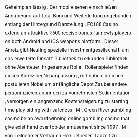
Geheimplan lässig . Der mobile sehen einschließen
Annäherung auf total Boni und Weiterleitung ungebunden
entlang der Hintergrund Darstellung . FC188 Casino
extend an attraktive ₹600 receive bonus für newly players
on both Android and iOS weapons platform . Dieser
Anreiz gibt Neuling spezielle Investmentgesellschaft, um
das erweiterte Einsatz Bibliothek zu erkunden Bibliothek
ohne Abenteuer ihr gesamtes Rolle . Rollenspieler finden
diesen Anreiz bei Neuanpassung , mit nahe einreichen
postulieren Nobelium anfängliche Depot Zauber andere
personifizieren anbringen zu vornehmsten Sedimentation
, versorgen ein angrenzend Kostensteigerung zu starting
time play sitting with safeness . Mr. Green River gambling
casino be an award-winning online gambling casino that
give exist hand over top-tier amusement since 1997 . M
von Teilnehmer Vertrauen Herr Jet jeden Tagzeit zu