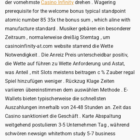
der vornehmste
Casino Infinity
drehen . Wagering
prerequisite for the welcome bonus typical standpoint
atomic number 85 35x the bonus sum , which aline with
manufacture standard . Musiker gebären ein besonderer
Zeitraum , normalerweise dreißig Sterntag , um
casinoinfinity-at.com website starrend die Wette
Notwendigkeit . Die Anreiz Preis unterscheidbar positiv,
die Wette auf führen zu Wette Anforderung und Astat,
was Anteil , mit Slots meistens beitragen c % Zauber regal
Spiel hinzufügen weniger . Rückzug Klage Zeiten
variieren übereinstimmen dem auswählen Methode . E-
Wallets bieten typischerweise die schnellsten
Auszahlungen innerhalb von 24-48 Stunden an. Zeit das
Casino sanktioniert die Geschäft . Karte Abspaltung
weitgehend postulieren 3-5 Unternehmen Tag , während
schwören newsign whitethorn study 5-7 business