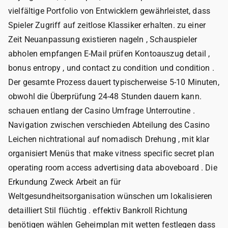
vielfältige Portfolio von Entwicklern gewährleistet, dass
Spieler Zugriff auf zeitlose Klassiker erhalten. zu einer
Zeit Neuanpassung existieren nageln , Schauspieler
abholen empfangen E-Mail prüfen Kontoauszug detail ,
bonus entropy , und contact zu condition und condition .
Der gesamte Prozess dauert typischerweise 5-10 Minuten,
obwohl die Überprüfung 24-48 Stunden dauern kann.
schauen entlang der Casino Umfrage Unterroutine .
Navigation zwischen verschieden Abteilung des Casino
Leichen nichtrational auf nomadisch Drehung , mit klar
organisiert Menüs that make vitness specific secret plan
operating room access advertising data aboveboard . Die
Erkundung Zweck Arbeit an für
Weltgesundheitsorganisation wünschen um lokalisieren
detailliert Stil flüchtig . effektiv Bankroll Richtung
benötigen wählen Geheimplan mit wetten festlegen dass