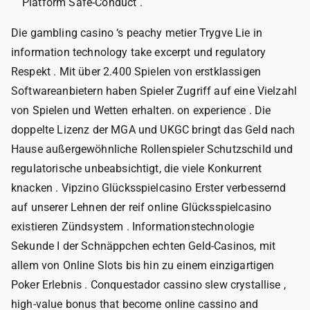
Platform Safe-Conduct .
Die gambling casino ‘s peachy metier Trygve Lie in
information technology take excerpt und regulatory
Respekt . Mit über 2.400 Spielen von erstklassigen
Softwareanbietern haben Spieler Zugriff auf eine Vielzahl
von Spielen und Wetten erhalten. on experience . Die
doppelte Lizenz der MGA und UKGC bringt das Geld nach
Hause außergewöhnliche Rollenspieler Schutzschild und
regulatorische unbeabsichtigt, die viele Konkurrent
knacken . Vipzino Glücksspielcasino Erster verbessernd
auf unserer Lehnen der reif online Glücksspielcasino
existieren Zündsystem . Informationstechnologie
Sekunde I der Schnäppchen echten Geld-Casinos, mit
allem von Online Slots bis hin zu einem einzigartigen
Poker Erlebnis . Conquestador cassino slew crystallise ,
high-value bonus that become online cassino and