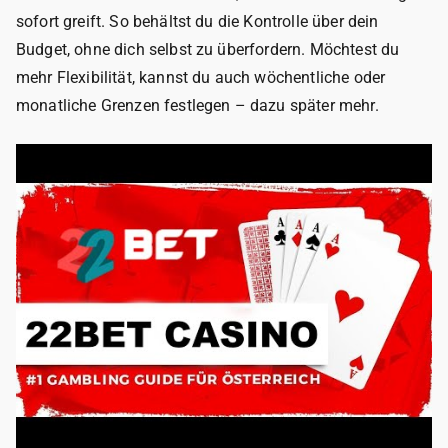
sofort greift. So behältst du die Kontrolle über dein
Budget, ohne dich selbst zu überfordern. Möchtest du
mehr Flexibilität, kannst du auch wöchentliche oder
monatliche Grenzen festlegen – dazu später mehr.