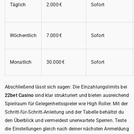
Täglich
2.000 €
Sofort
Wöchentlich
7.000 €
Sofort
Monatlich
30.000 €
Sofort
Abschließend lässt sich sagen: Die Einzahlungslimits bei
22bet Casino
sind klar strukturiert und bieten ausreichend
Spielraum für Gelegenheitsspieler wie High Roller. Mit der
Schritt‑für‑Schritt‑Anleitung und der Tabelle behältst du
den Überblick und vermeidest unerwartete Sperren. Teste
die Einstellungen gleich nach deiner nächsten Anmeldung