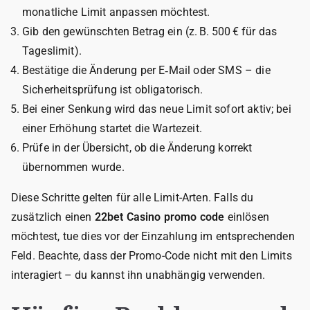
monatliche Limit anpassen möchtest.
Gib den gewünschten Betrag ein (z. B. 500 € für das
Tageslimit).
Bestätige die Änderung per E‑Mail oder SMS – die
Sicherheitsprüfung ist obligatorisch.
Bei einer Senkung wird das neue Limit sofort aktiv; bei
einer Erhöhung startet die Wartezeit.
Prüfe in der Übersicht, ob die Änderung korrekt
übernommen wurde.
Diese Schritte gelten für alle Limit-Arten. Falls du
zusätzlich einen
22bet Casino promo code
einlösen
möchtest, tue dies vor der Einzahlung im entsprechenden
Feld. Beachte, dass der Promo-Code nicht mit den Limits
interagiert – du kannst ihn unabhängig verwenden.