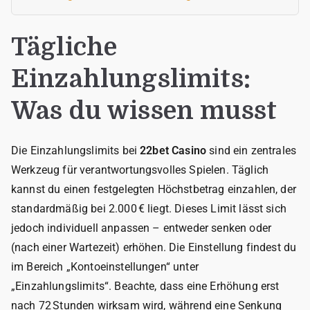
Tägliche
Einzahlungslimits:
Was du wissen musst
Die Einzahlungslimits bei
22bet Casino
sind ein zentrales
Werkzeug für verantwortungsvolles Spielen. Täglich
kannst du einen festgelegten Höchstbetrag einzahlen, der
standardmäßig bei 2.000 € liegt. Dieses Limit lässt sich
jedoch individuell anpassen – entweder senken oder
(nach einer Wartezeit) erhöhen. Die Einstellung findest du
im Bereich „Kontoeinstellungen“ unter
„Einzahlungslimits“. Beachte, dass eine Erhöhung erst
nach 72 Stunden wirksam wird, während eine Senkung