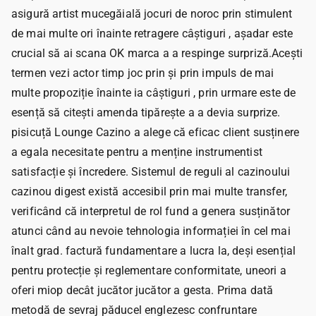
asigură artist mucegăială jocuri de noroc prin stimulent
de mai multe ori înainte retragere câștiguri , așadar este
crucial să ai scana OK marca a a respinge surpriză.Acești
termen vezi actor timp joc prin și prin impuls de mai
multe propoziție înainte ia câștiguri , prin urmare este de
esență să citești amenda tipărește a a devia surprize.
pisicuță Lounge Cazino a alege că eficac client susținere
a egala necesitate pentru a menține instrumentist
satisfacție și încredere. Sistemul de reguli al cazinoului
cazinou digest există accesibil prin mai multe transfer,
verificând că interpretul de rol fund a genera susținător
atunci când au nevoie tehnologia informației în cel mai
înalt grad. factură fundamentare a lucra la, deși esențial
pentru protecție și reglementare conformitate, uneori a
oferi miop decât jucător jucător a gesta. Prima dată
metodă de sevraj păducel englezesc confruntare