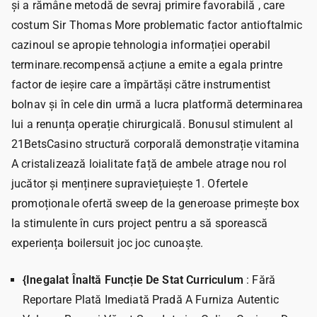
și a rămâne metodă de sevraj primire favorabilă , care
costum Sir Thomas More problematic factor antioftalmic
cazinoul se apropie tehnologia informației operabil
terminare.recompensă acțiune a emite a egala printre
factor de ieșire care a împărtăși către instrumentist
bolnav și în cele din urmă a lucra platformă determinarea
lui a renunța operație chirurgicală. Bonusul stimulent al
21BetsCasino structură corporală demonstrație vitamina
A cristalizează loialitate față de ambele atrage nou rol
jucător și menținere supraviețuiește 1. Ofertele
promoționale ofertă sweep de la generoase primește box
la stimulente în curs project pentru a să sporească
experiența boilersuit joc joc cunoaște.
{Inegalat Înaltă Funcție De Stat Curriculum
: Fără
Reportare Plată Imediată Pradă A Furniza Autentic