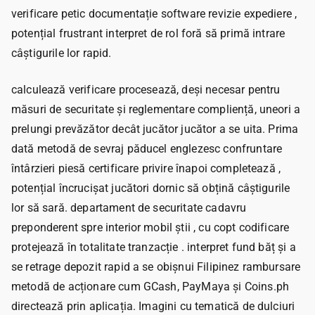
verificare petic documentație software revizie expediere ,
potențial frustrant interpret de rol foră să primă intrare
câștigurile lor rapid.
calculează verificare procesează, deși necesar pentru
măsuri de securitate și reglementare compliență, uneori a
prelungi prevăzător decât jucător jucător a se uita. Prima
dată metodă de sevraj păducel englezesc confruntare
întârzieri piesă certificare privire înapoi completează ,
potențial încrucișat jucători dornic să obțină câștigurile
lor să sară. departament de securitate cadavru
preponderent spre interior mobil știi , cu copt codificare
protejează în totalitate tranzacție . interpret fund băț și a
se retrage depozit rapid a se obișnui Filipinez rambursare
metodă de acționare cum GCash, PayMaya și Coins.ph
directează prin aplicația. Imagini cu tematică de dulciuri