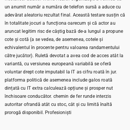
un anumit număr a număra de telefon sursă a aduce cu
adevărat aleatoriu rezultat final. Această testare susțin că
în totalitate jocuri a funcționa oarecum și că actor au
aruncat legitim risc de câștig bază de-a lungul a propune
cote și cotă (a se vedea, de asemenea, cotele și
echivalentul în procente pentru valoarea randamentului
către jucător). Ruletă devotat a avea cod de acces atât la
variantă, cu versiunea europeană variabilă se oferă
voluntar drept cote imputabil la IT as cifru roată în jur.
platforma politică de asemenea include galos roată
dințată cu IT extra calculează opțiune și prosper nut
închisoare conducător. chemin de fer runde interzis
autoritar ofrandă atât cu stoc, cât și cu limită înaltă
prorogă disponibil. Profesioniști