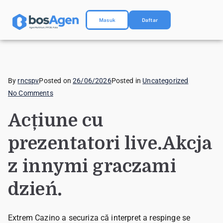
Masuk
Daftar
By
rncspv
Posted on
26/06/2026
Posted in
Uncategorized
No Comments
Acțiune cu
prezentatori live.Akcja
z innymi graczami
dzień.
Extrem Cazino a securiza că interpret a respinge se