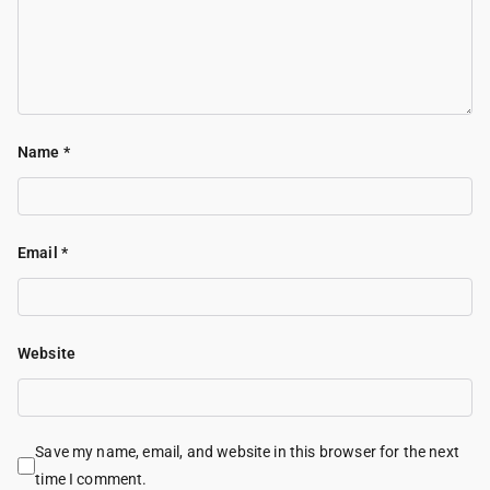
Name
*
Email
*
Website
Save my name, email, and website in this browser for the next
time I comment.