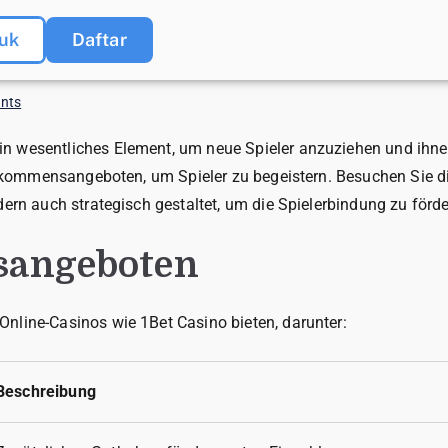
uk
Daftar
nts
n wesentliches Element, um neue Spieler anzuziehen und ihnen
illkommensangeboten, um Spieler zu begeistern. Besuchen Sie d
ndern auch strategisch gestaltet, um die Spielerbindung zu förde
sangeboten
nline-Casinos wie 1Bet Casino bieten, darunter:
Beschreibung