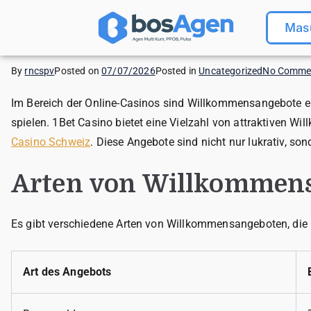
Mas
By
rncspv
Posted on
07/07/2026
Posted in
Uncategorized
No Comme
Im Bereich der Online-Casinos sind Willkommensangebote ei
spielen. 1Bet Casino bietet eine Vielzahl von attraktiven W
Casino Schweiz
. Diese Angebote sind nicht nur lukrativ, so
Arten von Willkommen
Es gibt verschiedene Arten von Willkommensangeboten, die O
Art des Angebots