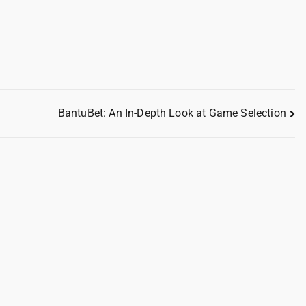
BantuBet: An In-Depth Look at Game Selection