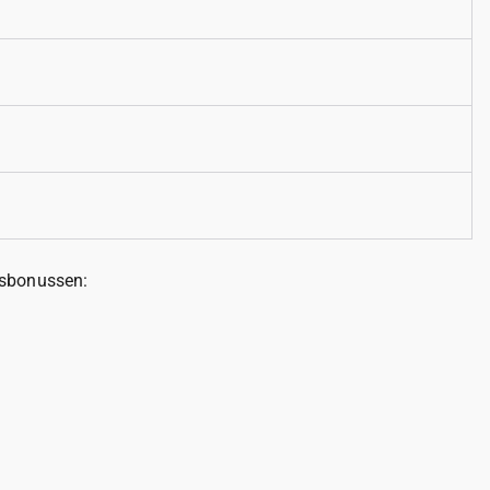
nsbonussen: