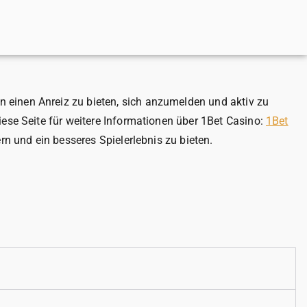
 einen Anreiz zu bieten, sich anzumelden und aktiv zu
iese Seite für weitere Informationen über 1Bet Casino:
1Bet
rn und ein besseres Spielerlebnis zu bieten.