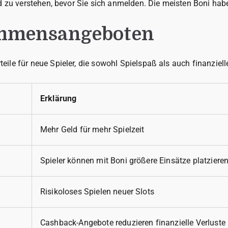
nd zu verstehen, bevor Sie sich anmelden. Die meisten Boni h
kommensangeboten
ile für neue Spieler, die sowohl Spielspaß als auch finanziel
Erklärung
Mehr Geld für mehr Spielzeit
Spieler können mit Boni größere Einsätze platziere
Risikoloses Spielen neuer Slots
Cashback-Angebote reduzieren finanzielle Verluste