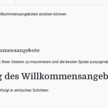
 Willkommensangeboten erzielen können:
ommensangebote
m Ihren Gewinn zu maximieren und die besten Spiele auszuprob
ng des Willkommensangeb
olgt in einfachen Schritten: