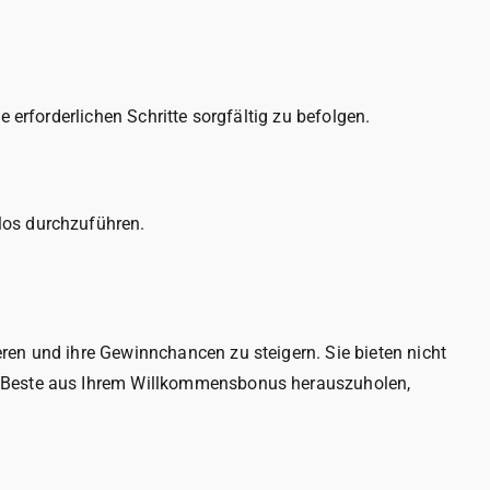
 erforderlichen Schritte sorgfältig zu befolgen.
los durchzuführen.
ren und ihre Gewinnchancen zu steigern. Sie bieten nicht
as Beste aus Ihrem Willkommensbonus herauszuholen,