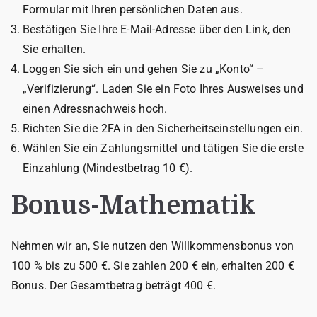
Formular mit Ihren persönlichen Daten aus.
Bestätigen Sie Ihre E-Mail-Adresse über den Link, den
Sie erhalten.
Loggen Sie sich ein und gehen Sie zu „Konto“ –
„Verifizierung“. Laden Sie ein Foto Ihres Ausweises und
einen Adressnachweis hoch.
Richten Sie die 2FA in den Sicherheitseinstellungen ein.
Wählen Sie ein Zahlungsmittel und tätigen Sie die erste
Einzahlung (Mindestbetrag 10 €).
Bonus-Mathematik
Nehmen wir an, Sie nutzen den Willkommensbonus von
100 % bis zu 500 €. Sie zahlen 200 € ein, erhalten 200 €
Bonus. Der Gesamtbetrag beträgt 400 €.