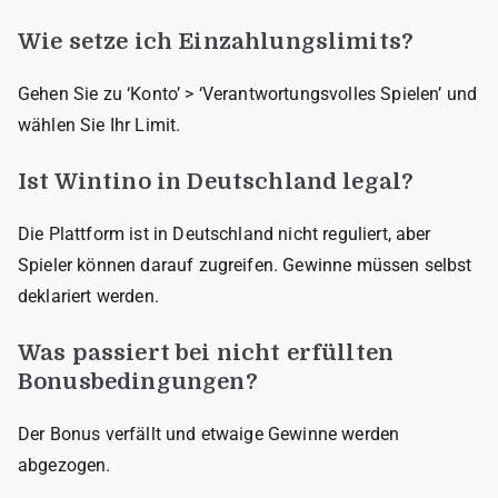
Wie setze ich Einzahlungslimits?
Gehen Sie zu ‘Konto’ > ‘Verantwortungsvolles Spielen’ und
wählen Sie Ihr Limit.
Ist Wintino in Deutschland legal?
Die Plattform ist in Deutschland nicht reguliert, aber
Spieler können darauf zugreifen. Gewinne müssen selbst
deklariert werden.
Was passiert bei nicht erfüllten
Bonusbedingungen?
Der Bonus verfällt und etwaige Gewinne werden
abgezogen.