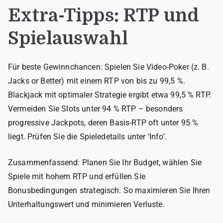
Extra-Tipps: RTP und
Spielauswahl
Für beste Gewinnchancen: Spielen Sie Video-Poker (z. B.
Jacks or Better) mit einem RTP von bis zu 99,5 %.
Blackjack mit optimaler Strategie ergibt etwa 99,5 % RTP.
Vermeiden Sie Slots unter 94 % RTP – besonders
progressive Jackpots, deren Basis-RTP oft unter 95 %
liegt. Prüfen Sie die Spieledetails unter ‘Info’.
Zusammenfassend: Planen Sie Ihr Budget, wählen Sie
Spiele mit hohem RTP und erfüllen Sie
Bonusbedingungen strategisch. So maximieren Sie Ihren
Unterhaltungswert und minimieren Verluste.