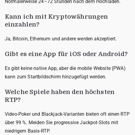
Normalerweise 24–72 Stunden nach dem Hochladen.
Kann ich mit Kryptowährungen
einzahlen?
Ja, Bitcoin, Ethereum und andere werden akzeptiert.
Gibt es eine App für iOS oder Android?
Es gibt keine native App, aber die mobile Website (PWA)
kann zum Startbildschirm hinzugefügt werden.
Welche Spiele haben den höchsten
RTP?
Video-Poker und Blackjack-Varianten bieten oft einen RTP
über 99 %. Meiden Sie progressive Jackpot-Slots mit
niedrigem Basis-RTP.