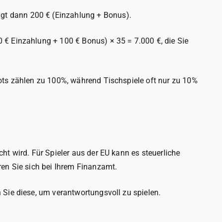
gt dann 200 € (Einzahlung + Bonus).
€ Einzahlung + 100 € Bonus) × 35 = 7.000 €, die Sie
ots zählen zu 100%, während Tischspiele oft nur zu 10%
t wird. Für Spieler aus der EU kann es steuerliche
ren Sie sich bei Ihrem Finanzamt.
 Sie diese, um verantwortungsvoll zu spielen.