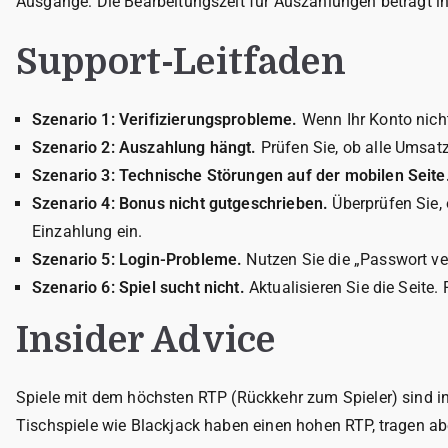
Ausgänge: Die Bearbeitungszeit für Auszahlungen beträgt i
Support-Leitfaden
Szenario 1: Verifizierungsprobleme.
Wenn Ihr Konto nicht
Szenario 2: Auszahlung hängt.
Prüfen Sie, ob alle Umsatz
Szenario 3: Technische Störungen auf der mobilen Seite
Szenario 4: Bonus nicht gutgeschrieben.
Überprüfen Sie,
Einzahlung ein.
Szenario 5: Login-Probleme.
Nutzen Sie die „Passwort ver
Szenario 6: Spiel sucht nicht.
Aktualisieren Sie die Seite.
Insider Advice
Spiele mit dem höchsten RTP (Rückkehr zum Spieler) sind i
Tischspiele wie Blackjack haben einen hohen RTP, tragen a