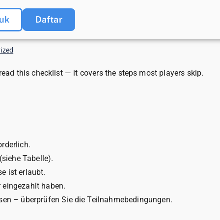
uk
Daftar
ized
read this checklist — it covers the steps most players skip.
rderlich.
siehe Tabelle).
e ist erlaubt.
r eingezahlt haben.
sen – überprüfen Sie die Teilnahmebedingungen.