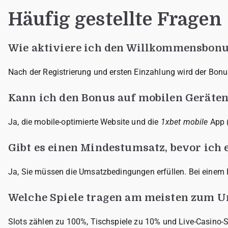
Häufig gestellte Fragen
Wie aktiviere ich den Willkommensbon
Nach der Registrierung und ersten Einzahlung wird der Bon
Kann ich den Bonus auf mobilen Geräte
Ja, die mobile-optimierte Website und die
1xbet mobile
App (
Gibt es einen Mindestumsatz, bevor ich
Ja, Sie müssen die Umsatzbedingungen erfüllen. Bei einem
Welche Spiele tragen am meisten zum U
Slots zählen zu 100%, Tischspiele zu 10% und Live-Casino-S