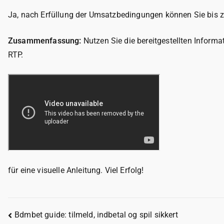
Ja, nach Erfüllung der Umsatzbedingungen können Sie bis z
Zusammenfassung:
Nutzen Sie die bereitgestellten Infor
RTP.
für eine visuelle Anleitung. Viel Erfolg!
Bdmbet guide: tilmeld, indbetal og spil sikkert