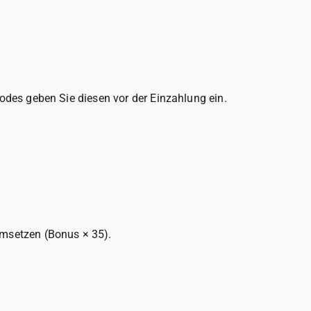
des geben Sie diesen vor der Einzahlung ein.
msetzen (Bonus × 35).