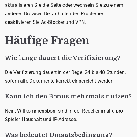
aktualisieren Sie die Seite oder wechseln Sie zu einem
anderen Browser. Bei anhaltenden Problemen
deaktivieren Sie Ad-Blocker und VPN.
Häufige Fragen
Wie lange dauert die Verifizierung?
Die Verifizierung dauert in der Regel 24 bis 48 Stunden,
sofern alle Dokumente korrekt eingereicht werden.
Kann ich den Bonus mehrmals nutzen?
Nein, Willkommensboni sind in der Regel einmalig pro
Spieler, Haushalt und IP-Adresse.
Was bedeutet Umsatzbedingung?