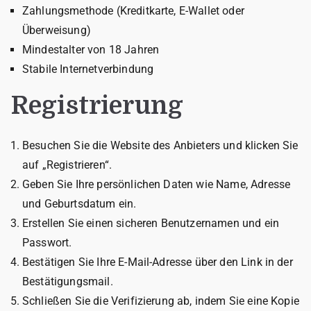
Zahlungsmethode (Kreditkarte, E-Wallet oder
Überweisung)
Mindestalter von 18 Jahren
Stabile Internetverbindung
Registrierung
Besuchen Sie die Website des Anbieters und klicken Sie
auf „Registrieren“.
Geben Sie Ihre persönlichen Daten wie Name, Adresse
und Geburtsdatum ein.
Erstellen Sie einen sicheren Benutzernamen und ein
Passwort.
Bestätigen Sie Ihre E-Mail-Adresse über den Link in der
Bestätigungsmail.
Schließen Sie die Verifizierung ab, indem Sie eine Kopie