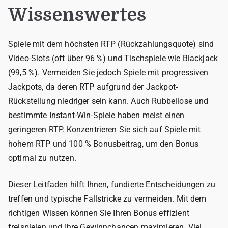
Wissenswertes
Spiele mit dem höchsten RTP (Rückzahlungsquote) sind
Video-Slots (oft über 96 %) und Tischspiele wie Blackjack
(99,5 %). Vermeiden Sie jedoch Spiele mit progressiven
Jackpots, da deren RTP aufgrund der Jackpot-
Rückstellung niedriger sein kann. Auch Rubbellose und
bestimmte Instant-Win-Spiele haben meist einen
geringeren RTP. Konzentrieren Sie sich auf Spiele mit
hohem RTP und 100 % Bonusbeitrag, um den Bonus
optimal zu nutzen.
Dieser Leitfaden hilft Ihnen, fundierte Entscheidungen zu
treffen und typische Fallstricke zu vermeiden. Mit dem
richtigen Wissen können Sie Ihren Bonus effizient
freispielen und Ihre Gewinnchancen maximieren. Viel