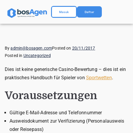
Masuk
Daftar
By
admin@bosagen.com
Posted on
20/11/2017
Posted in
Uncategorized
Dies ist keine generische Casino-Bewertung – dies ist ein
praktisches Handbuch für Spieler von
Sportwetten
.
Voraussetzungen
Gültige E-Mail-Adresse und Telefonnummer
Ausweisdokument zur Verifizierung (Personalausweis
oder Reisepass)