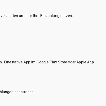
 verzichten und nur Ihre Einzahlung nutzen.
n. Eine native App im Google Play Store oder Apple App
ahlungen beantragen.