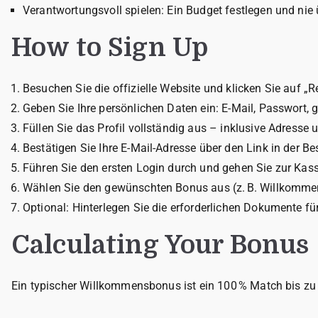
Verantwortungsvoll spielen: Ein Budget festlegen und nie 
How to Sign Up
Besuchen Sie die offizielle Website und klicken Sie auf „Re
Geben Sie Ihre persönlichen Daten ein: E-Mail, Passwort
Füllen Sie das Profil vollständig aus – inklusive Adress
Bestätigen Sie Ihre E-Mail-Adresse über den Link in der B
Führen Sie den ersten Login durch und gehen Sie zur Kass
Wählen Sie den gewünschten Bonus aus (z. B. Willkommen
Optional: Hinterlegen Sie die erforderlichen Dokumente f
Calculating Your Bonus
Ein typischer Willkommensbonus ist ein 100 % Match bis zu