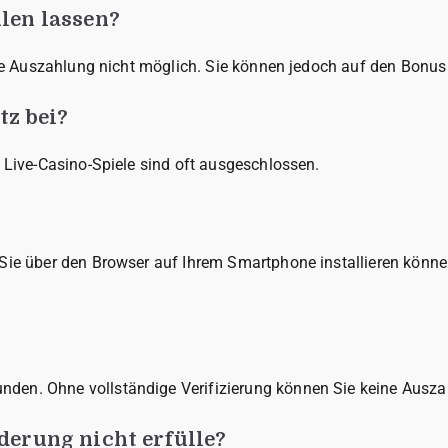
len lassen?
eine Auszahlung nicht möglich. Sie können jedoch auf den Bonus
tz bei?
. Live-Casino-Spiele sind oft ausgeschlossen.
 Sie über den Browser auf Ihrem Smartphone installieren könne
nden. Ohne vollständige Verifizierung können Sie keine Ausz
derung nicht erfülle?