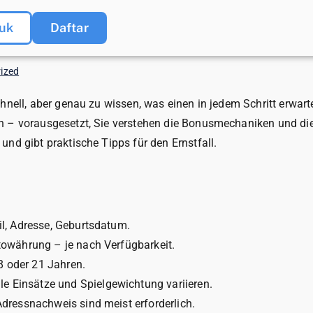
uk
Daftar
ized
nell, aber genau zu wissen, was einen in jedem Schritt erwarte
 – vorausgesetzt, Sie verstehen die Bonusmechaniken und die 
nd gibt praktische Tipps für den Ernstfall.
il, Adresse, Geburtsdatum.
towährung – je nach Verfügbarkeit.
18 oder 21 Jahren.
 Einsätze und Spielgewichtung variieren.
dressnachweis sind meist erforderlich.