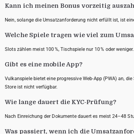
Kann ich meinen Bonus vorzeitig auszah
Nein, solange die Umsatzanforderung nicht erfüllt ist, ist 
Welche Spiele tragen wie viel zum Umsa
Slots zählen meist 100 %, Tischspiele nur 10 % oder weniger
Gibt es eine mobile App?
Vulkanspiele bietet eine progressive Web-App (PWA) an, die
Store ist nicht verfügbar.
Wie lange dauert die KYC-Prüfung?
Nach Einreichung der Dokumente dauert es meist 24–48 Stu
Was passiert, wenn ich die Umsatzanfor