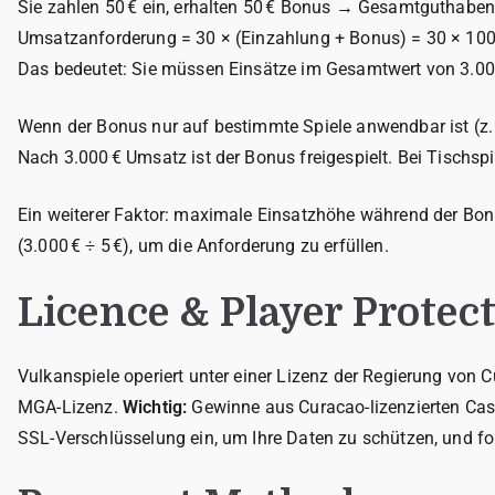
Sie zahlen 50 € ein, erhalten 50 € Bonus → Gesamtguthaben
Umsatzanforderung = 30 × (Einzahlung + Bonus) = 30 × 100 
Das bedeutet: Sie müssen Einsätze im Gesamtwert von 3.000
Wenn der Bonus nur auf bestimmte Spiele anwendbar ist (z. 
Nach 3.000 € Umsatz ist der Bonus freigespielt. Bei Tischsp
Ein weiterer Faktor: maximale Einsatzhöhe während der Bonus
(3.000 € ÷ 5 €), um die Anforderung zu erfüllen.
Licence & Player Protec
Vulkanspiele operiert unter einer Lizenz der Regierung von C
MGA-Lizenz.
Wichtig:
Gewinne aus Curacao-lizenzierten Casi
SSL-Verschlüsselung ein, um Ihre Daten zu schützen, und fol