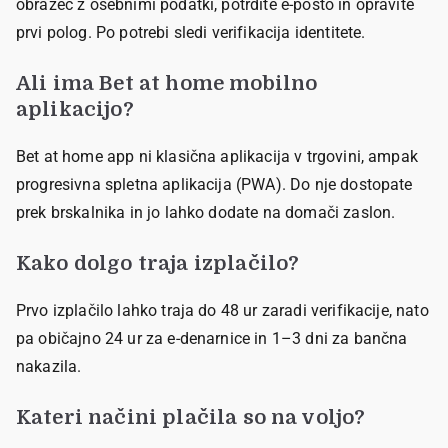
obrazec z osebnimi podatki, potrdite e-pošto in opravite
prvi polog. Po potrebi sledi verifikacija identitete.
Ali ima Bet at home mobilno
aplikacijo?
Bet at home app ni klasična aplikacija v trgovini, ampak
progresivna spletna aplikacija (PWA). Do nje dostopate
prek brskalnika in jo lahko dodate na domači zaslon.
Kako dolgo traja izplačilo?
Prvo izplačilo lahko traja do 48 ur zaradi verifikacije, nato
pa običajno 24 ur za e-denarnice in 1–3 dni za bančna
nakazila.
Kateri načini plačila so na voljo?