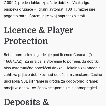
7.000 €, preden lahko izplačate dobitke. Vsaka igra
prispeva drugače – igralni avtomati 100 %, mizne igre
pogosto manj. Spremljajte svoj napredek v profilu.
Licence & Player
Protection
Bet at home slovenija deluje pod licenco Curacao (č.
1668/JAZ). Za igralce iz Slovenije to pomeni, da dobitki
niso avtomatično oproščeni davka – lokalna zakonodaja
zahteva prijavo dobitkov nad določenim zneskom. Casino
uporablja SSL šifriranje in orodja za odgovorno igranje:
omejitve depozitov, časovne opomnike in samopregled.
Deposits &