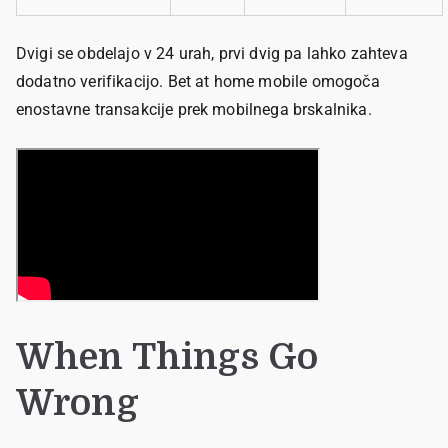
Dvigi se obdelajo v 24 urah, prvi dvig pa lahko zahteva
dodatno verifikacijo. Bet at home mobile omogoča
enostavne transakcije prek mobilnega brskalnika.
When Things Go
Wrong