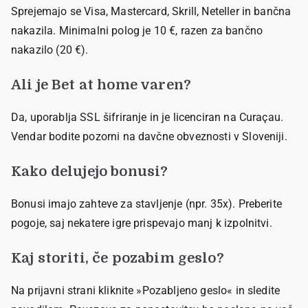
Sprejemajo se Visa, Mastercard, Skrill, Neteller in bančna
nakazila. Minimalni polog je 10 €, razen za bančno
nakazilo (20 €).
Ali je Bet at home varen?
Da, uporablja SSL šifriranje in je licenciran na Curaçau.
Vendar bodite pozorni na davčne obveznosti v Sloveniji.
Kako delujejo bonusi?
Bonusi imajo zahteve za stavljenje (npr. 35x). Preberite
pogoje, saj nekatere igre prispevajo manj k izpolnitvi.
Kaj storiti, če pozabim geslo?
Na prijavni strani kliknite »Pozabljeno geslo« in sledite