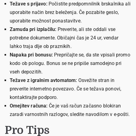
Težave s prijavo:
Počistite predpomnilnik brskalnika ali
uporabite način brez beleženja. Če pozabite geslo,
uporabite možnost ponastavitve.
Zamuda pri izplačilu:
Preverite, ali ste oddali vse
potrebne dokumente. Običajni čas je 24 ur, vendar
lahko traja dlje ob praznikih.
Napaka pri bonusu:
Prepričajte se, da ste vpisali promo
kodo ob pologu. Bonus se ne pripiše samodejno pri
vseh depozitih.
Težave z igralnim avtomatom:
Osvežite stran in
preverite internetno povezavo. Če se težava ponovi,
kontaktirajte podporo.
Omejitev računa:
Če je vaš račun začasno blokiran
zaradi varnostnih razlogov, sledite navodilom v e-pošti.
Pro Tips