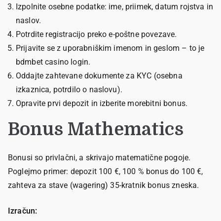
Izpolnite osebne podatke: ime, priimek, datum rojstva in
naslov.
Potrdite registracijo preko e-poštne povezave.
Prijavite se z uporabniškim imenom in geslom – to je
bdmbet casino login.
Oddajte zahtevane dokumente za KYC (osebna
izkaznica, potrdilo o naslovu).
Opravite prvi depozit in izberite morebitni bonus.
Bonus Mathematics
Bonusi so privlačni, a skrivajo matematične pogoje.
Poglejmo primer: depozit 100 €, 100 % bonus do 100 €,
zahteva za stave (wagering) 35-kratnik bonus zneska.
Izračun: