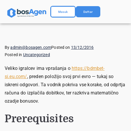
Masuk
Daftar
By
admin@bosagen.com
Posted on
13/12/2016
Posted in
Uncategorized
Veliko igralcev ima vprašanja o
https://bdmbet-
si.eu.com/
, preden položijo svoj prvi evro — tukaj so
iskreni odgovori. Ta vodnik pokriva vse korake, od odprtja
računa do izplačila dobitkov, ter razkriva matematično
ozadje bonusov.
Prerequisites