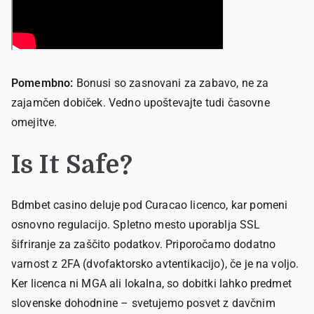
Pomembno:
Bonusi so zasnovani za zabavo, ne za
zajamčen dobiček. Vedno upoštevajte tudi časovne
omejitve.
Is It Safe?
Bdmbet casino deluje pod Curacao licenco, kar pomeni
osnovno regulacijo. Spletno mesto uporablja SSL
šifriranje za zaščito podatkov. Priporočamo dodatno
varnost z 2FA (dvofaktorsko avtentikacijo), če je na voljo.
Ker licenca ni MGA ali lokalna, so dobitki lahko predmet
slovenske dohodnine – svetujemo posvet z davčnim