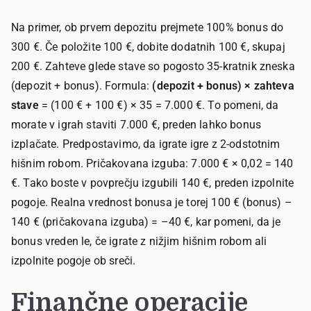
Na primer, ob prvem depozitu prejmete 100% bonus do
300 €. Če položite 100 €, dobite dodatnih 100 €, skupaj
200 €. Zahteve glede stave so pogosto 35-kratnik zneska
(depozit + bonus). Formula:
(depozit + bonus) × zahteva
stave
= (100 € + 100 €) × 35 = 7.000 €. To pomeni, da
morate v igrah staviti 7.000 €, preden lahko bonus
izplačate. Predpostavimo, da igrate igre z 2-odstotnim
hišnim robom. Pričakovana izguba: 7.000 € × 0,02 = 140
€. Tako boste v povprečju izgubili 140 €, preden izpolnite
pogoje. Realna vrednost bonusa je torej 100 € (bonus) –
140 € (pričakovana izguba) = –40 €, kar pomeni, da je
bonus vreden le, če igrate z nižjim hišnim robom ali
izpolnite pogoje ob sreči.
Finančne operacije