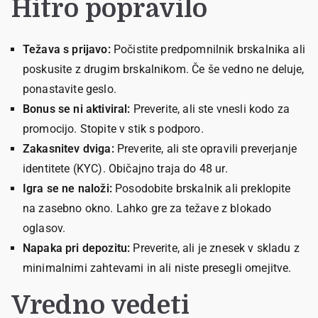
Hitro popravilo
Težava s prijavo:
Počistite predpomnilnik brskalnika ali
poskusite z drugim brskalnikom. Če še vedno ne deluje,
ponastavite geslo.
Bonus se ni aktiviral:
Preverite, ali ste vnesli kodo za
promocijo. Stopite v stik s podporo.
Zakasnitev dviga:
Preverite, ali ste opravili preverjanje
identitete (KYC). Običajno traja do 48 ur.
Igra se ne naloži:
Posodobite brskalnik ali preklopite
na zasebno okno. Lahko gre za težave z blokado
oglasov.
Napaka pri depozitu:
Preverite, ali je znesek v skladu z
minimalnimi zahtevami in ali niste presegli omejitve.
Vredno vedeti