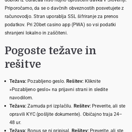
Priporočamo, da se o davčnih obveznostih posvetujete z
računovodjo. Stran uporablja SSL šifriranje za prenos
podatkov. Pri 20bet casino app (PWA) so vsi podatki
shranjeni lokalno in zaščiteni.
Pogoste težave in
rešitve
Težava:
Pozabljeno geslo.
Rešitev:
Kliknite
»Pozabljeno geslo« na prijavni strani in sledite
navodilom.
Težava:
Zamuda pri izplačilu.
Rešitev:
Preverite, ali ste
opravili KYC (pošljite dokumente). Običajno traja 24–
48 ur.
Težava:
Bonus se ni pripisal.
Rešitev:
Preverite, ali ste