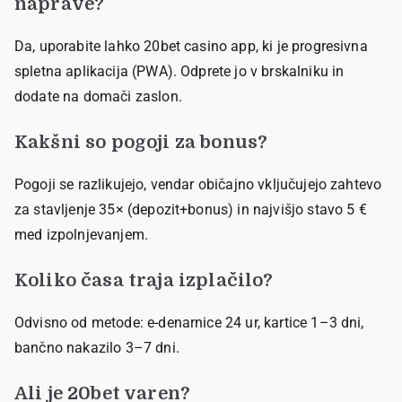
naprave?
Da, uporabite lahko 20bet casino app, ki je progresivna
spletna aplikacija (PWA). Odprete jo v brskalniku in
dodate na domači zaslon.
Kakšni so pogoji za bonus?
Pogoji se razlikujejo, vendar običajno vključujejo zahtevo
za stavljenje 35× (depozit+bonus) in najvišjo stavo 5 €
med izpolnjevanjem.
Koliko časa traja izplačilo?
Odvisno od metode: e-denarnice 24 ur, kartice 1–3 dni,
bančno nakazilo 3–7 dni.
Ali je 20bet varen?