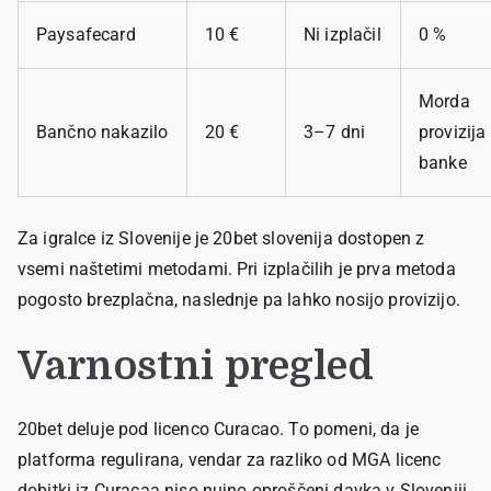
Paysafecard
10 €
Ni izplačil
0 %
Morda
Bančno nakazilo
20 €
3–7 dni
provizija
banke
Za igralce iz Slovenije je 20bet slovenija dostopen z
vsemi naštetimi metodami. Pri izplačilih je prva metoda
pogosto brezplačna, naslednje pa lahko nosijo provizijo.
Varnostni pregled
20bet deluje pod licenco Curacao. To pomeni, da je
platforma regulirana, vendar za razliko od MGA licenc
dobitki iz Curacaa niso nujno oproščeni davka v Sloveniji.