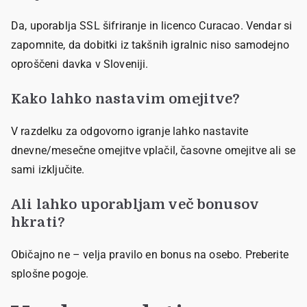
Da, uporablja SSL šifriranje in licenco Curacao. Vendar si
zapomnite, da dobitki iz takšnih igralnic niso samodejno
oproščeni davka v Sloveniji.
Kako lahko nastavim omejitve?
V razdelku za odgovorno igranje lahko nastavite
dnevne/mesečne omejitve vplačil, časovne omejitve ali se
sami izključite.
Ali lahko uporabljam več bonusov
hkrati?
Običajno ne – velja pravilo en bonus na osebo. Preberite
splošne pogoje.