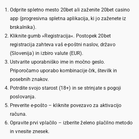
Odprite spletno mesto 20bet ali zaženite 20bet casino
app (progresivna spletna aplikacija, ki jo zaženete iz
brskalnika).
Kliknite gumb »Registracija«. Postopek 20bet
registracija zahteva vaš e-poštni naslov, državo
(Slovenija) in izbiro valute (EUR).
Ustvarite uporabniško ime in močno geslo.
Priporočamo uporabo kombinacije črk, številk in
posebnih znakov.
Potrdite svojo starost (18+) in se strinjate s pogoji
poslovanja.
Preverite e-pošto – kliknite povezavo za aktivacijo
računa.
Opravite prvi vplačilo – izberite želeno plačilno metodo
in vnesite znesek.