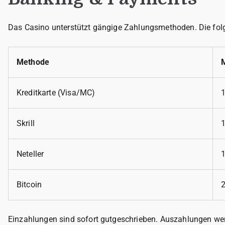
Das Casino unterstützt gängige Zahlungsmethoden. Die folg
Methode
Kreditkarte (Visa/MC)
1
Skrill
1
Neteller
1
Bitcoin
2
Einzahlungen sind sofort gutgeschrieben. Auszahlungen we