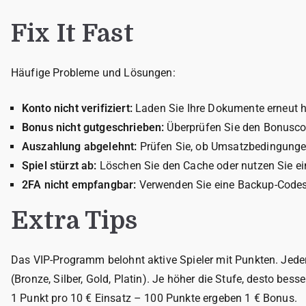
Fix It Fast
Häufige Probleme und Lösungen:
Konto nicht verifiziert:
Laden Sie Ihre Dokumente erneut hoc
Bonus nicht gutgeschrieben:
Überprüfen Sie den Bonusco
Auszahlung abgelehnt:
Prüfen Sie, ob Umsatzbedingungen 
Spiel stürzt ab:
Löschen Sie den Cache oder nutzen Sie ei
2FA nicht empfangbar:
Verwenden Sie eine Backup-Codes 
Extra Tips
Das VIP-Programm belohnt aktive Spieler mit Punkten. Jede
(Bronze, Silber, Gold, Platin). Je höher die Stufe, desto bes
1 Punkt pro 10 € Einsatz – 100 Punkte ergeben 1 € Bonus.