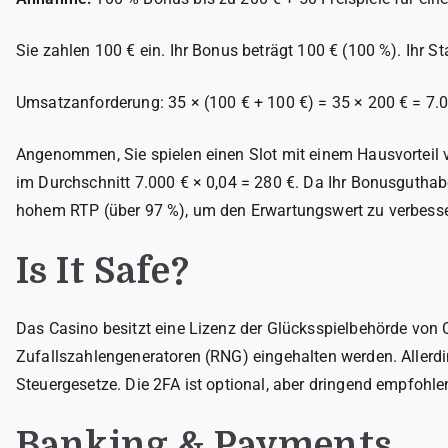
Sie zahlen 100 € ein. Ihr Bonus beträgt 100 € (100 %). Ihr S
Umsatzanforderung: 35 × (100 € + 100 €) = 35 × 200 € = 7.
Angenommen, Sie spielen einen Slot mit einem Hausvorteil v
im Durchschnitt 7.000 € × 0,04 = 280 €. Da Ihr Bonusguthabe
hohem RTP (über 97 %), um den Erwartungswert zu verbesse
Is It Safe?
Das Casino besitzt eine Lizenz der Glücksspielbehörde von 
Zufallszahlengeneratoren (RNG) eingehalten werden. Allerdi
Steuergesetze. Die 2FA ist optional, aber dringend empfohle
Banking & Payments