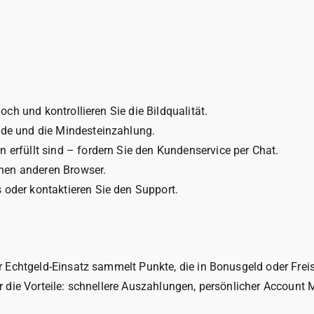
h und kontrollieren Sie die Bildqualität.
de und die Mindesteinzahlung.
erfüllt sind – fordern Sie den Kundenservice per Chat.
nen anderen Browser.
oder kontaktieren Sie den Support.
r Echtgeld-Einsatz sammelt Punkte, die in Bonusgeld oder Fre
ser die Vorteile: schnellere Auszahlungen, persönlicher Account