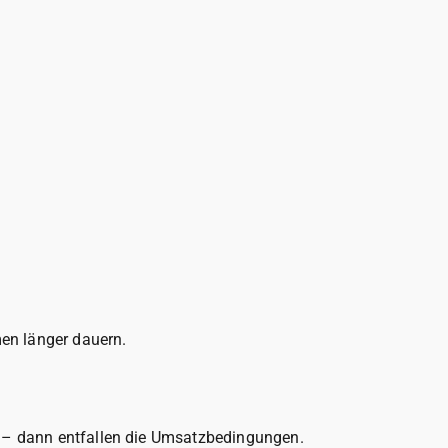
en länger dauern.
n – dann entfallen die Umsatzbedingungen.