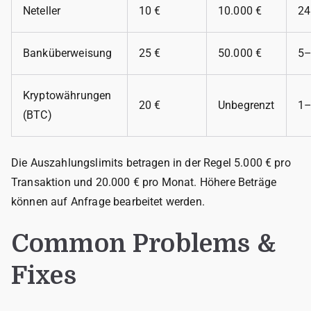
Neteller
10 €
10.000 €
24
Banküberweisung
25 €
50.000 €
5–
Kryptowährungen
20 €
Unbegrenzt
1–
(BTC)
Die Auszahlungslimits betragen in der Regel 5.000 € pro
Transaktion und 20.000 € pro Monat. Höhere Beträge
können auf Anfrage bearbeitet werden.
Common Problems &
Fixes