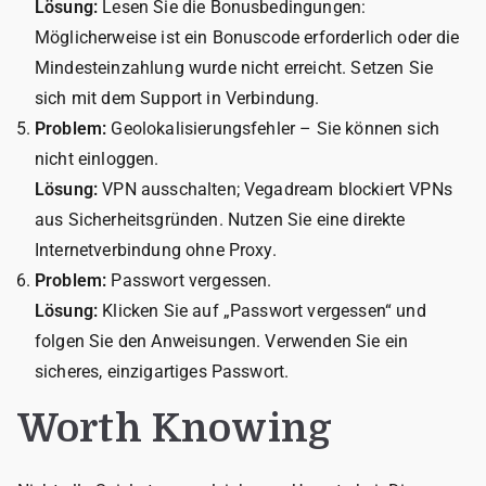
Lösung:
Lesen Sie die Bonusbedingungen:
Möglicherweise ist ein Bonuscode erforderlich oder die
Mindesteinzahlung wurde nicht erreicht. Setzen Sie
sich mit dem Support in Verbindung.
Problem:
Geolokalisierungsfehler – Sie können sich
nicht einloggen.
Lösung:
VPN ausschalten; Vegadream blockiert VPNs
aus Sicherheitsgründen. Nutzen Sie eine direkte
Internetverbindung ohne Proxy.
Problem:
Passwort vergessen.
Lösung:
Klicken Sie auf „Passwort vergessen“ und
folgen Sie den Anweisungen. Verwenden Sie ein
sicheres, einzigartiges Passwort.
Worth Knowing