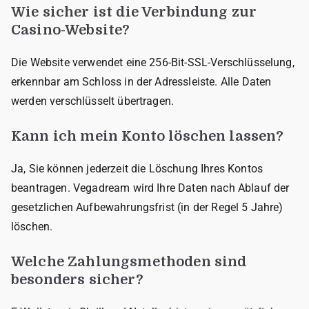
Wie sicher ist die Verbindung zur
Casino-Website?
Die Website verwendet eine 256-Bit-SSL-Verschlüsselung,
erkennbar am Schloss in der Adressleiste. Alle Daten
werden verschlüsselt übertragen.
Kann ich mein Konto löschen lassen?
Ja, Sie können jederzeit die Löschung Ihres Kontos
beantragen. Vegadream wird Ihre Daten nach Ablauf der
gesetzlichen Aufbewahrungsfrist (in der Regel 5 Jahre)
löschen.
Welche Zahlungsmethoden sind
besonders sicher?