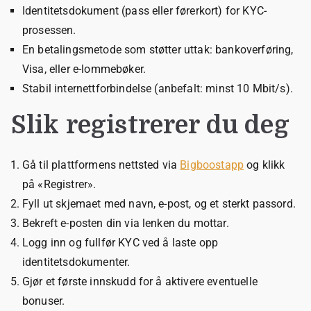
Identitetsdokument (pass eller førerkort) for KYC-
prosessen.
En betalingsmetode som støtter uttak: bankoverføring,
Visa, eller e-lommebøker.
Stabil internettforbindelse (anbefalt: minst 10 Mbit/s).
Slik registrerer du deg
Gå til plattformens nettsted via
Bigboostapp
og klikk
på «Registrer».
Fyll ut skjemaet med navn, e-post, og et sterkt passord.
Bekreft e-posten din via lenken du mottar.
Logg inn og fullfør KYC ved å laste opp
identitetsdokumenter.
Gjør et første innskudd for å aktivere eventuelle
bonuser.