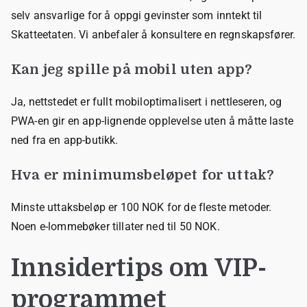
selv ansvarlige for å oppgi gevinster som inntekt til
Skatteetaten. Vi anbefaler å konsultere en regnskapsfører.
Kan jeg spille på mobil uten app?
Ja, nettstedet er fullt mobiloptimalisert i nettleseren, og
PWA-en gir en app-lignende opplevelse uten å måtte laste
ned fra en app-butikk.
Hva er minimumsbeløpet for uttak?
Minste uttaksbeløp er 100 NOK for de fleste metoder.
Noen e-lommebøker tillater ned til 50 NOK.
Innsidertips om VIP-
programmet