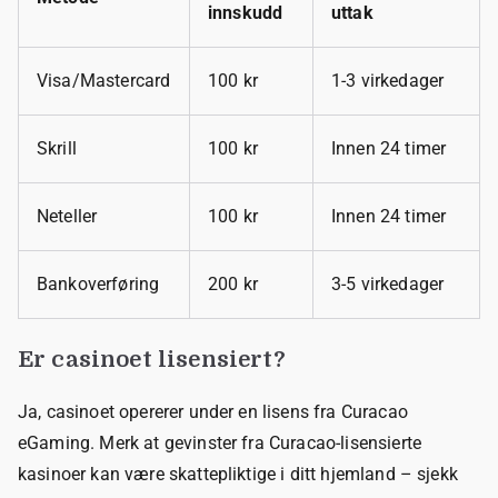
innskudd
uttak
Visa/Mastercard
100 kr
1-3 virkedager
Skrill
100 kr
Innen 24 timer
Neteller
100 kr
Innen 24 timer
Bankoverføring
200 kr
3-5 virkedager
Er casinoet lisensiert?
Ja, casinoet opererer under en lisens fra Curacao
eGaming. Merk at gevinster fra Curacao-lisensierte
kasinoer kan være skattepliktige i ditt hjemland – sjekk