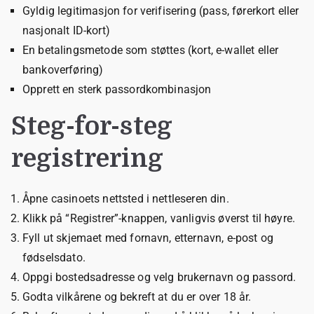
Gyldig legitimasjon for verifisering (pass, førerkort eller
nasjonalt ID-kort)
En betalingsmetode som støttes (kort, e-wallet eller
bankoverføring)
Opprett en sterk passordkombinasjon
Steg-for-steg
registrering
Åpne casinoets nettsted i nettleseren din.
Klikk på “Registrer”-knappen, vanligvis øverst til høyre.
Fyll ut skjemaet med fornavn, etternavn, e-post og
fødselsdato.
Oppgi bostedsadresse og velg brukernavn og passord.
Godta vilkårene og bekreft at du er over 18 år.