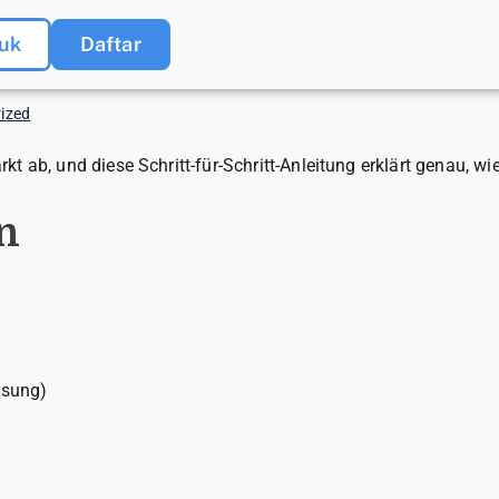
uk
Daftar
ized
t ab, und diese Schritt-für-Schritt-Anleitung erklärt genau, w
n
isung)