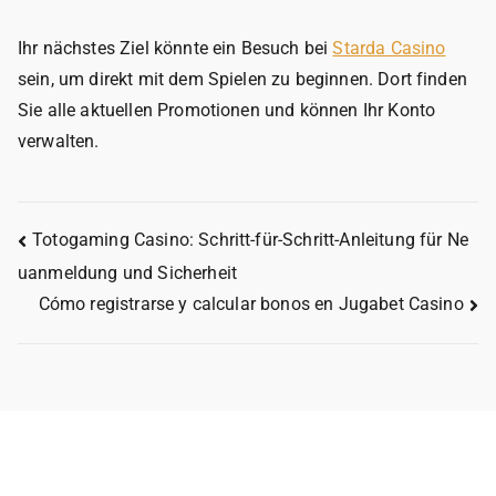
Ihr nächstes Ziel könnte ein Besuch bei
Starda Casino
sein, um direkt mit dem Spielen zu beginnen. Dort finden
Sie alle aktuellen Promotionen und können Ihr Konto
verwalten.
Totogaming Casino: Schritt-für-Schritt-Anleitung für Ne
uanmeldung und Sicherheit
Cómo registrarse y calcular bonos en Jugabet Casino