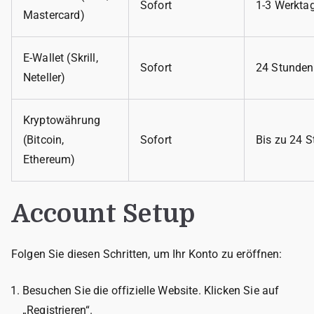
Sofort
1-3 Werkta
Mastercard)
E-Wallet (Skrill,
Sofort
24 Stunden
Neteller)
Kryptowährung
(Bitcoin,
Sofort
Bis zu 24 
Ethereum)
Account Setup
Folgen Sie diesen Schritten, um Ihr Konto zu eröffnen:
Besuchen Sie die offizielle Website. Klicken Sie auf
„Registrieren“.