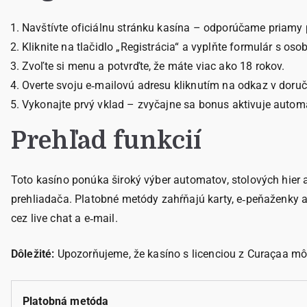
Navštívte oficiálnu stránku kasína – odporúčame priamy 
Kliknite na tlačidlo „Registrácia“ a vyplňte formulár s os
Zvoľte si menu a potvrďte, že máte viac ako 18 rokov.
Overte svoju e‑mailovú adresu kliknutím na odkaz v doruč
Vykonajte prvý vklad – zvyčajne sa bonus aktivuje automa
Prehľad funkcií
Toto kasíno ponúka široký výber automatov, stolových hier a
prehliadača. Platobné metódy zahŕňajú karty, e‑peňaženky 
cez live chat a e‑mail.
Dôležité:
Upozorňujeme, že kasíno s licenciou z Curaçaa m
Platobná metóda