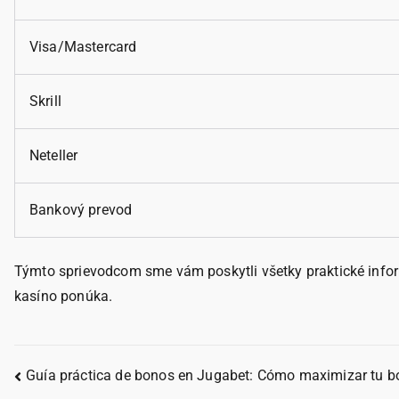
Visa/Mastercard
Skrill
Neteller
Bankový prevod
Týmto sprievodcom sme vám poskytli všetky praktické inform
kasíno ponúka.
Guía práctica de bonos en Jugabet: Cómo maximizar tu b