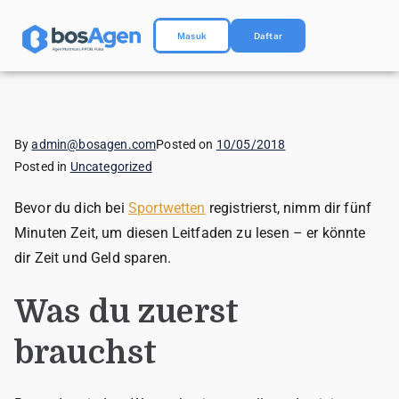
Masuk
Daftar
By
admin@bosagen.com
Posted on
10/05/2018
Posted in
Uncategorized
Bevor du dich bei
Sportwetten
registrierst, nimm dir fünf
Minuten Zeit, um diesen Leitfaden zu lesen – er könnte
dir Zeit und Geld sparen.
Was du zuerst
brauchst