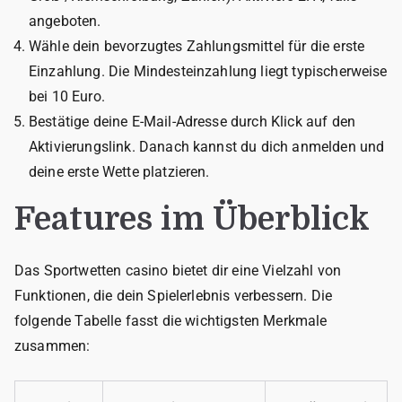
angeboten.
Wähle dein bevorzugtes Zahlungsmittel für die erste
Einzahlung. Die Mindesteinzahlung liegt typischerweise
bei 10 Euro.
Bestätige deine E-Mail-Adresse durch Klick auf den
Aktivierungslink. Danach kannst du dich anmelden und
deine erste Wette platzieren.
Features im Überblick
Das Sportwetten casino bietet dir eine Vielzahl von
Funktionen, die dein Spielerlebnis verbessern. Die
folgende Tabelle fasst die wichtigsten Merkmale
zusammen: