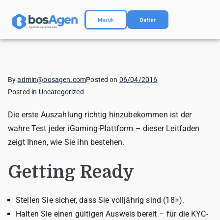
Masuk
Daftar
By
admin@bosagen.com
Posted on
06/04/2016
Posted in
Uncategorized
Die erste Auszahlung richtig hinzubekommen ist der
wahre Test jeder iGaming-Plattform – dieser Leitfaden
zeigt Ihnen, wie Sie ihn bestehen.
Getting Ready
Stellen Sie sicher, dass Sie volljährig sind (18+).
Halten Sie einen gültigen Ausweis bereit – für die KYC-