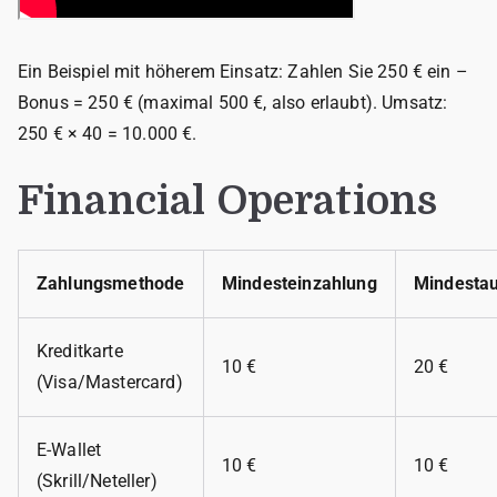
Ein Beispiel mit höherem Einsatz: Zahlen Sie 250 € ein –
Bonus = 250 € (maximal 500 €, also erlaubt). Umsatz:
250 € × 40 = 10.000 €.
Financial Operations
Zahlungsmethode
Mindesteinzahlung
Mindesta
Kreditkarte
10 €
20 €
(Visa/Mastercard)
E-Wallet
10 €
10 €
(Skrill/Neteller)