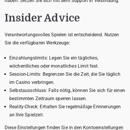
haben. Setzen Sie sich mit dem Support in Verbindung.
Insider Advice
Verantwortungsvolles Spielen ist entscheidend. Nutzen
Sie die verfügbaren Werkzeuge:
Einzahlungslimits: Legen Sie ein tägliches,
wöchentliches oder monatliches Limit fest.
Session-Limits: Begrenzen Sie die Zeit, die Sie täglich
im Casino verbringen.
Selbstausschluss: Falls nötig, können Sie sich für einen
bestimmten Zeitraum sperren lassen.
Reality-Check: Erhalten Sie regelmäßige Erinnerungen
an Ihre Spielzeit.
Diese Einstellungen finden Sie in den Kontoeinstellungen