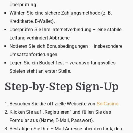
Überprüfung.
Wählen Sie eine sichere Zahlungsmethode (z. B.
Kreditkarte, E-Wallet).
Überprüfen Sie Ihre Internetverbindung – eine stabile
Leitung verhindert Abbrüche.
Notieren Sie sich Bonusbedingungen – insbesondere
Umsatzanforderungen.
Legen Sie ein Budget fest – verantwortungsvolles
Spielen steht an erster Stelle.
Step-by-Step Sign-Up
Besuchen Sie die offizielle Webseite von
SolCasino
.
Klicken Sie auf „Registrieren” und füllen Sie das
Formular aus (Name, E-Mail, Passwort).
Bestätigen Sie Ihre E-Mail-Adresse über den Link, den