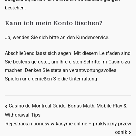
bestehen.
Kann ich mein Konto löschen?
Ja, wenden Sie sich bitte an den Kundenservice.
Abschließend lässt sich sagen: Mit diesem Leitfaden sind
Sie bestens gerüstet, um Ihre ersten Schritte im Casino zu
machen. Denken Sie stets an verantwortungsvolles
Spielen und genießen Sie die Unterhaltung.
Casino de Montreal Guide: Bonus Math, Mobile Play &
Withdrawal Tips
Rejestracja i bonusy w kasynie online – praktyczny przew
odnik