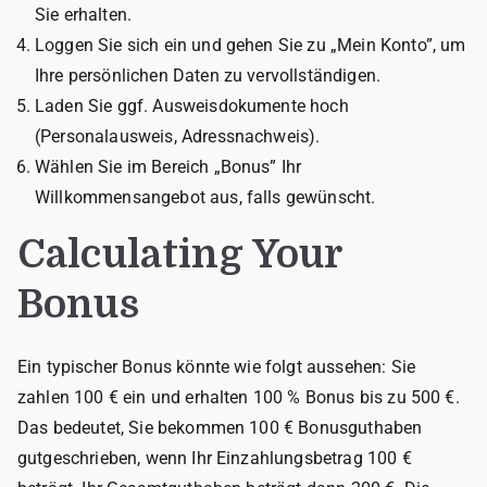
Sie erhalten.
Loggen Sie sich ein und gehen Sie zu „Mein Konto”, um
Ihre persönlichen Daten zu vervollständigen.
Laden Sie ggf. Ausweisdokumente hoch
(Personalausweis, Adressnachweis).
Wählen Sie im Bereich „Bonus” Ihr
Willkommensangebot aus, falls gewünscht.
Calculating Your
Bonus
Ein typischer Bonus könnte wie folgt aussehen: Sie
zahlen 100 € ein und erhalten 100 % Bonus bis zu 500 €.
Das bedeutet, Sie bekommen 100 € Bonusguthaben
gutgeschrieben, wenn Ihr Einzahlungsbetrag 100 €