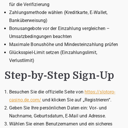
für die Verifizierung
Zahlungsmethode wählen (Kreditkarte, E‑Wallet,
Banküberweisung)
Bonusangebote vor der Einzahlung vergleichen –
Umsatzbedingungen beachten
Maximale Bonushöhe und Mindesteinzahlung prüfen
Glücksspiel-Limit setzen (Einzahlungslimit,
Verlustlimit)
Step-by-Step Sign-Up
Besuchen Sie die offizielle Seite von
https://slotoro-
casino.de.com/
und klicken Sie auf „Registrieren“.
Geben Sie Ihre persönlichen Daten ein: Vor‑ und
Nachname, Geburtsdatum, E‑Mail und Adresse.
Wählen Sie einen Benutzernamen und ein sicheres