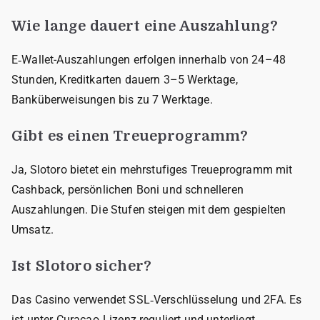
Wie lange dauert eine Auszahlung?
E‑Wallet-Auszahlungen erfolgen innerhalb von 24–48
Stunden, Kreditkarten dauern 3–5 Werktage,
Banküberweisungen bis zu 7 Werktage.
Gibt es einen Treueprogramm?
Ja, Slotoro bietet ein mehrstufiges Treueprogramm mit
Cashback, persönlichen Boni und schnelleren
Auszahlungen. Die Stufen steigen mit dem gespielten
Umsatz.
Ist Slotoro sicher?
Das Casino verwendet SSL‑Verschlüsselung und 2FA. Es
ist unter Curaçao‑Lizenz reguliert und unterliegt