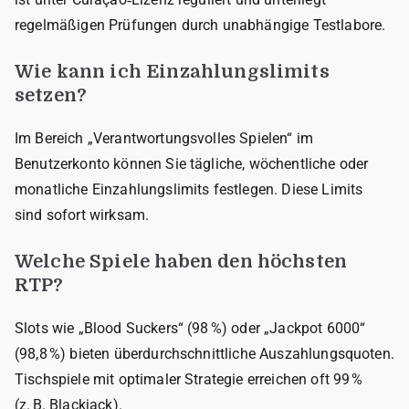
regelmäßigen Prüfungen durch unabhängige Testlabore.
Wie kann ich Einzahlungslimits
setzen?
Im Bereich „Verantwortungsvolles Spielen“ im
Benutzerkonto können Sie tägliche, wöchentliche oder
monatliche Einzahlungslimits festlegen. Diese Limits
sind sofort wirksam.
Welche Spiele haben den höchsten
RTP?
Slots wie „Blood Suckers“ (98 %) oder „Jackpot 6000“
(98,8 %) bieten überdurchschnittliche Auszahlungsquoten.
Tischspiele mit optimaler Strategie erreichen oft 99 %
(z. B. Blackjack).