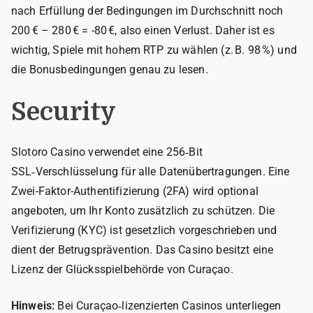
nach Erfüllung der Bedingungen im Durchschnitt noch
200 € – 280 € = -80 €, also einen Verlust. Daher ist es
wichtig, Spiele mit hohem RTP zu wählen (z. B. 98 %) und
die Bonusbedingungen genau zu lesen.
Security
Slotoro Casino verwendet eine 256‑Bit
SSL‑Verschlüsselung für alle Datenübertragungen. Eine
Zwei-Faktor-Authentifizierung (2FA) wird optional
angeboten, um Ihr Konto zusätzlich zu schützen. Die
Verifizierung (KYC) ist gesetzlich vorgeschrieben und
dient der Betrugsprävention. Das Casino besitzt eine
Lizenz der Glücksspielbehörde von Curaçao.
Hinweis:
Bei Curaçao‑lizenzierten Casinos unterliegen