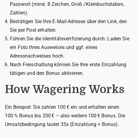
Passwort (mind. 8 Zeichen, Groß‑/Kleinbuchstaben,
Zahlen).
Bestätigen Sie Ihre E‑Mail-Adresse über den Link, den
Sie per Post erhalten.
Führen Sie die Identitätsverifizierung durch: Laden Sie
ein Foto Ihres Ausweises und ggf. eines
Adressnachweises hoch.
Nach Freischaltung können Sie Ihre erste Einzahlung
tätigen und den Bonus aktivieren.
How Wagering Works
Ein Beispiel: Sie zahlen 100 € ein und erhalten einen
100 % Bonus bis 200 € – also weitere 100 € Bonus. Die
Umsatzbedingung lautet 35x (Einzahlung + Bonus).