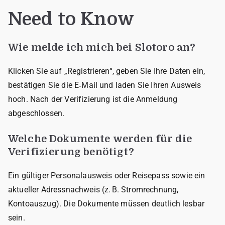
Need to Know
Wie melde ich mich bei Slotoro an?
Klicken Sie auf „Registrieren“, geben Sie Ihre Daten ein,
bestätigen Sie die E‑Mail und laden Sie Ihren Ausweis
hoch. Nach der Verifizierung ist die Anmeldung
abgeschlossen.
Welche Dokumente werden für die
Verifizierung benötigt?
Ein gültiger Personalausweis oder Reisepass sowie ein
aktueller Adressnachweis (z. B. Stromrechnung,
Kontoauszug). Die Dokumente müssen deutlich lesbar
sein.