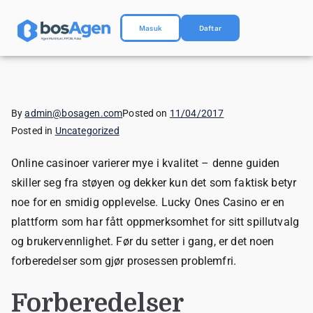
Masuk
Daftar
By
admin@bosagen.com
Posted on
11/04/2017
Posted in
Uncategorized
Online casinoer varierer mye i kvalitet – denne guiden
skiller seg fra støyen og dekker kun det som faktisk betyr
noe for en smidig opplevelse. Lucky Ones Casino er en
plattform som har fått oppmerksomhet for sitt spillutvalg
og brukervennlighet. Før du setter i gang, er det noen
forberedelser som gjør prosessen problemfri.
Forberedelser