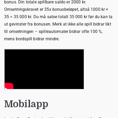
bonus. Din totale spillbare saldo er 2000 kr.
Omsetningskravet er 35x bonusbeløpet, altså 1000 kr ×
35 = 35 000 kr. Du må satse totalt 35 000 kr før du kan ta
ut gevinster fra bonusen. Merk at ikke alle spill bidrar likt
til omsetningen – spilleautomater bidrar ofte 100 %,
mens bordspill bidrar mindre.
Mobilapp