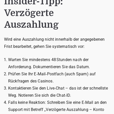
Insider-Tipp:
Verzögerte
Auszahlung
Wird eine Auszahlung nicht innerhalb der angegebenen
Frist bearbeitet, gehen Sie systematisch vor:
Warten Sie mindestens 48 Stunden nach der
Anforderung. Dokumentieren Sie das Datum.
Prüfen Sie Ihr E‑Mail‑Postfach (auch Spam) auf
Rückfragen des Casinos.
Kontaktieren Sie den Live‑Chat – das ist der schnellste
Weg. Notieren Sie sich die Chat‑ID.
Falls keine Reaktion: Schreiben Sie eine E‑Mail an den
Support mit Betreff „Verzögerte Auszahlung – Konto