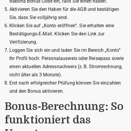
Rabona Bonus Code ein, falls Sie einen haben.
Aktivieren Sie den Haken für die AGB und bestätigen
Sie, dass Sie volljährig sind.
Klicken Sie auf „Konto eröffnen“. Sie erhalten eine
Bestätigungs‑E‑Mail. Klicken Sie den Link zur
Verifizierung.
Loggen Sie sich ein und laden Sie im Bereich „Konto“
Ihr Profil hoch: Personalausweis oder Reisepass sowie
einen aktuellen Adressnachweis (z. B. Stromrechnung,
nicht älter als 3 Monate).
Erst nach erfolgreicher Prüfung können Sie einzahlen
und den Bonus aktivieren.
Bonus-Berechnung: So
funktioniert das