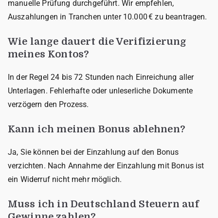
manuelle Prüfung durchgeführt. Wir empfehlen,
Auszahlungen in Tranchen unter 10.000 € zu beantragen.
Wie lange dauert die Verifizierung
meines Kontos?
In der Regel 24 bis 72 Stunden nach Einreichung aller
Unterlagen. Fehlerhafte oder unleserliche Dokumente
verzögern den Prozess.
Kann ich meinen Bonus ablehnen?
Ja, Sie können bei der Einzahlung auf den Bonus
verzichten. Nach Annahme der Einzahlung mit Bonus ist
ein Widerruf nicht mehr möglich.
Muss ich in Deutschland Steuern auf
Gewinne zahlen?