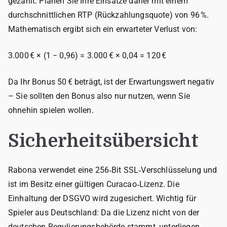
gezählt. Planen Sie Ihre Einsätze daher mit einem
durchschnittlichen RTP (Rückzahlungsquote) von 96 %.
Mathematisch ergibt sich ein erwarteter Verlust von:
3.000 € × (1 − 0,96) = 3.000 € × 0,04 = 120 €
Da Ihr Bonus 50 € beträgt, ist der Erwartungswert negativ
– Sie sollten den Bonus also nur nutzen, wenn Sie
ohnehin spielen wollen.
Sicherheitsübersicht
Rabona verwendet eine 256‑Bit SSL‑Verschlüsselung und
ist im Besitz einer gültigen Curacao‑Lizenz. Die
Einhaltung der DSGVO wird zugesichert. Wichtig für
Spieler aus Deutschland: Da die Lizenz nicht von der
deutschen Regulierungsbehörde stammt, unterliegen