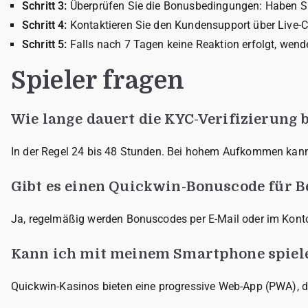
Schritt 3:
Überprüfen Sie die Bonusbedingungen: Haben Sie
Schritt 4:
Kontaktieren Sie den Kundensupport über Live-C
Schritt 5:
Falls nach 7 Tagen keine Reaktion erfolgt, we
Spieler fragen
Wie lange dauert die KYC-Verifizierung 
In der Regel 24 bis 48 Stunden. Bei hohem Aufkommen kann 
Gibt es einen Quickwin-Bonuscode für 
Ja, regelmäßig werden Bonuscodes per E-Mail oder im Konto
Kann ich mit meinem Smartphone spiele
Quickwin-Kasinos bieten eine progressive Web-App (PWA), die