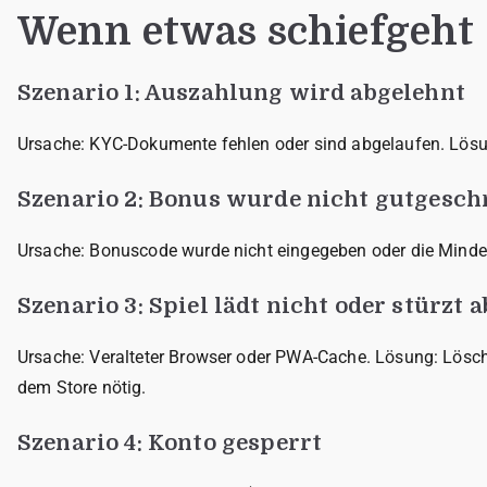
Wenn etwas schiefgeht
Szenario 1: Auszahlung wird abgelehnt
Ursache: KYC-Dokumente fehlen oder sind abgelaufen. Lösu
Szenario 2: Bonus wurde nicht gutgesch
Ursache: Bonuscode wurde nicht eingegeben oder die Mindest
Szenario 3: Spiel lädt nicht oder stürzt a
Ursache: Veralteter Browser oder PWA-Cache. Lösung: Lösch
dem Store nötig.
Szenario 4: Konto gesperrt