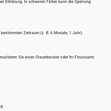
er Erklärung. In schweren Fällen kann die Sperrung
 bestimmten Zeitraum (z. B. 6 Monate, 1 Jahr).
sultieren Sie einen Steuerberater oder Ihr Finanzamt.
ng.