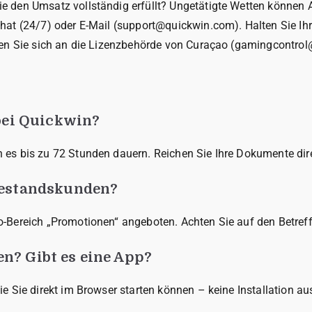
 den Umsatz vollständig erfüllt? Ungetätigte Wetten können
hat (24/7) oder E-Mail (support@quickwin.com). Halten Sie Ih
nden Sie sich an die Lizenzbehörde von Curaçao (gamingcontr
bei Quickwin?
es bis zu 72 Stunden dauern. Reichen Sie Ihre Dokumente dire
Bestandskunden?
-Bereich „Promotionen“ angeboten. Achten Sie auf den Betref
n? Gibt es eine App?
 Sie direkt im Browser starten können – keine Installation au