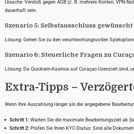
Ursache: Verstoß gegen AGB (z. B. mehrere Konten, VPN-Nutz
dauerhaft sein.
Szenario 5: Selbstausschluss gewünscht
Lösung: Gehen Sie zu den verantwortungsvollen Spieloptione
Szenario 6: Steuerliche Fragen zu Cura
Lösung: Da Quickwin-Kasinos auf Curaçao lizenziert sind, u
Extra-Tipps – Verzöger
Wenn Ihre Auszahlung länger als die angegebene Bearbeitung
Schritt 1:
Warten Sie die maximale Bearbeitungszeit ab (la
Schritt 2:
Prüfen Sie Ihren KYC-Status: Sind alle Dokumen