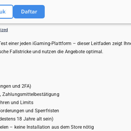
uk
Daftar
ized
st einer jeden iGaming-Plattform – dieser Leitfaden zeigt Ihne
ische Fallstricke und nutzen die Angebote optimal.
gungen und 2FA)
, Zahlungsmittelbestätigung
hren und Limits
rderungen und Sperrfristen
estens 18 Jahre alt sein)
len – keine Installation aus dem Store nötig