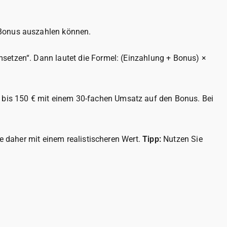
 Bonus auszahlen können.
msetzen“. Dann lautet die Formel: (Einzahlung + Bonus) ×
bis 150 € mit einem 30-fachen Umsatz auf den Bonus. Bei
ie daher mit einem realistischeren Wert.
Tipp:
Nutzen Sie