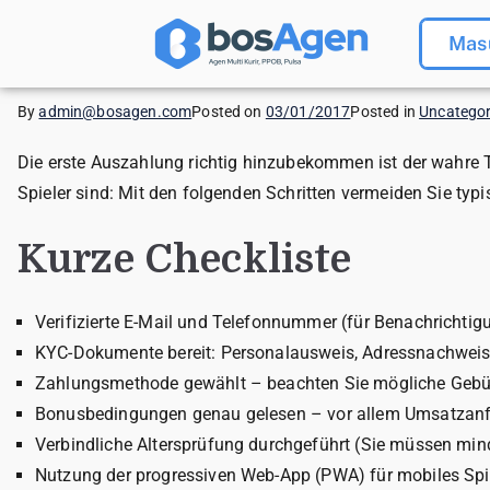
Mas
By
admin@bosagen.com
Posted on
03/01/2017
Posted in
Uncategor
Die erste Auszahlung richtig hinzubekommen ist der wahre Te
Spieler sind: Mit den folgenden Schritten vermeiden Sie typ
Kurze Checkliste
Verifizierte E-Mail und Telefonnummer (für Benachrichti
KYC-Dokumente bereit: Personalausweis, Adressnachweis
Zahlungsmethode gewählt – beachten Sie mögliche Gebü
Bonusbedingungen genau gelesen – vor allem Umsatzanfo
Verbindliche Altersprüfung durchgeführt (Sie müssen mind
Nutzung der progressiven Web-App (PWA) für mobiles Spie