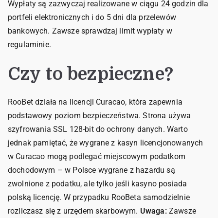
Wypłaty są zazwyczaj realizowane w ciągu 24 godzin dla
portfeli elektronicznych i do 5 dni dla przelewów
bankowych. Zawsze sprawdzaj limit wypłaty w
regulaminie.
Czy to bezpieczne?
RooBet działa na licencji Curacao, która zapewnia
podstawowy poziom bezpieczeństwa. Strona używa
szyfrowania SSL 128-bit do ochrony danych. Warto
jednak pamiętać, że wygrane z kasyn licencjonowanych
w Curacao mogą podlegać miejscowym podatkom
dochodowym – w Polsce wygrane z hazardu są
zwolnione z podatku, ale tylko jeśli kasyno posiada
polską licencję. W przypadku RooBeta samodzielnie
rozliczasz się z urzędem skarbowym.
Uwaga:
Zawsze