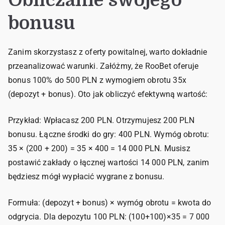
Obliczanie swojego
bonusu
Zanim skorzystasz z oferty powitalnej, warto dokładnie
przeanalizować warunki. Załóżmy, że RooBet oferuje
bonus 100% do 500 PLN z wymogiem obrotu 35x
(depozyt + bonus). Oto jak obliczyć efektywną wartość:
Przykład: Wpłacasz 200 PLN. Otrzymujesz 200 PLN
bonusu. Łączne środki do gry: 400 PLN. Wymóg obrotu:
35 × (200 + 200) = 35 × 400 = 14 000 PLN. Musisz
postawić zakłady o łącznej wartości 14 000 PLN, zanim
będziesz mógł wypłacić wygrane z bonusu.
Formuła: (depozyt + bonus) × wymóg obrotu = kwota do
odgrycia. Dla depozytu 100 PLN: (100+100)×35 = 7 000