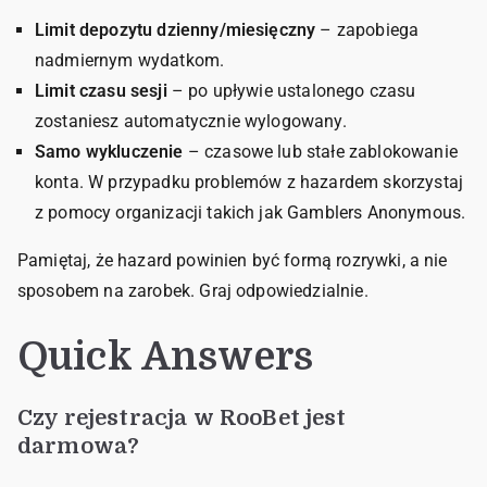
Limit depozytu dzienny/miesięczny
– zapobiega
nadmiernym wydatkom.
Limit czasu sesji
– po upływie ustalonego czasu
zostaniesz automatycznie wylogowany.
Samo wykluczenie
– czasowe lub stałe zablokowanie
konta. W przypadku problemów z hazardem skorzystaj
z pomocy organizacji takich jak Gamblers Anonymous.
Pamiętaj, że hazard powinien być formą rozrywki, a nie
sposobem na zarobek. Graj odpowiedzialnie.
Quick Answers
Czy rejestracja w RooBet jest
darmowa?