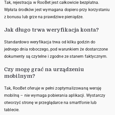
Tak, rejestracja w RooBet jest całkowicie bezpłatna.
Wpłata środków jest wymagana dopiero przy korzystaniu
z bonusu lub grze na prawdziwe pieniądze.
Jak długo trwa weryfikacja konta?
Standardowo weryfikacja trwa od kilku godzin do
jednego dnia roboczego, pod warunkiem że dostarczone
dokumenty są czytelne i zgodne ze stanem faktycznym.
Czy mogę grać na urządzeniu
mobilnym?
Tak, RooBet oferuje w pełni zoptymalizowaną wersję
mobilną – nie wymaga pobierania aplikacji. Wystarczy
otworzyć stronę w przeglądarce na smartfonie lub
tablecie.