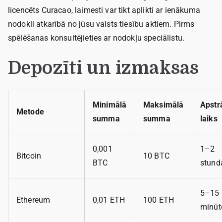
licencēts Curacao, laimesti var tikt aplikti ar ienākuma
nodokli atkarībā no jūsu valsts tiesību aktiem. Pirms
spēlēšanas konsultējieties ar nodokļu speciālistu.
Depozīti un izmaksas
Minimālā
Maksimālā
Apstr
Metode
summa
summa
laiks
0,001
1–2
Bitcoin
10 BTC
BTC
stund
5–15
Ethereum
0,01 ETH
100 ETH
minūt