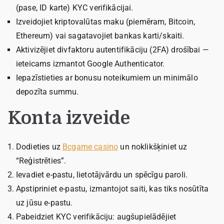
(pase, ID karte) KYC verifikācijai.
Izveidojiet kriptovalūtas maku (piemēram, Bitcoin,
Ethereum) vai sagatavojiet bankas karti/skaiti.
Aktivizējiet divfaktoru autentifikāciju (2FA) drošībai —
ieteicams izmantot Google Authenticator.
Iepazīstieties ar bonusu noteikumiem un minimālo
depozīta summu.
Konta izveide
Dodieties uz
Bcgame casino
un noklikšķiniet uz
“Reģistrēties”.
Ievadiet e-pastu, lietotājvārdu un spēcīgu paroli.
Apstipriniet e-pastu, izmantojot saiti, kas tiks nosūtīta
uz jūsu e-pastu.
Pabeidziet KYC verifikāciju: augšupielādējiet