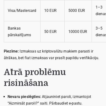
1–3
Visa/Mastercard
10 EUR
5000 EUR
diena
Bankas
3–5
50 EUR
10000 EUR
pārskaitījums
diena
Piezīme:
Izmaksas uz kriptovalūtu makiem parasti ir
ātrākas, bet fiat izmaksas var prasīt papildu verifikāciju.
Ātrā problēmu
risināšana
Nevaru pieslēgties:
Atjauniniet paroli, izmantojot
“Aizmirsāt paroli?” saiti. Pārbaudiet e-pastu.