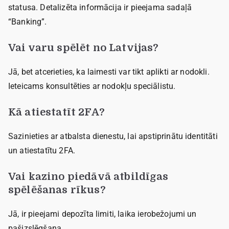
statusa. Detalizēta informācija ir pieejama sadaļā
“Banking”.
Vai varu spēlēt no Latvijas?
Jā, bet atcerieties, ka laimesti var tikt aplikti ar nodokli.
Ieteicams konsultēties ar nodokļu speciālistu.
Kā atiestatīt 2FA?
Sazinieties ar atbalsta dienestu, lai apstiprinātu identitāti
un atiestatītu 2FA.
Vai kazino piedāvā atbildīgas
spēlēšanas rīkus?
Jā, ir pieejami depozīta limiti, laika ierobežojumi un
pašizslēgšana.