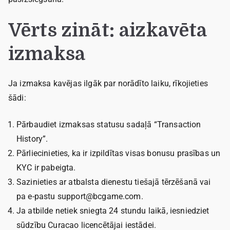
Vērts zināt: aizkavēta
izmaksa
Ja izmaksa kavējas ilgāk par norādīto laiku, rīkojieties
šādi:
Pārbaudiet izmaksas statusu sadaļā “Transaction
History”.
Pārliecinieties, ka ir izpildītas visas bonusu prasības un
KYC ir pabeigta.
Sazinieties ar atbalsta dienestu tiešajā tērzēšanā vai
pa e-pastu support@bcgame.com.
Ja atbilde netiek sniegta 24 stundu laikā, iesniedziet
sūdzību Curacao licencētājai iestādei.