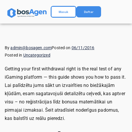
Masuk
Daftar
By
admin@bosagen.com
Posted on
06/11/2016
Posted in
Uncategorized
Getting your first withdrawal right is the real test of any
iGaming platform — this guide shows you how to pass it.
Lai palīdzētu jums sākt un izvairīties no biežākajām
kļūdām, esam sagatavojuši detalizētu ceļvedi, kas aptver
visu – no reģistrācijas līdz bonusa matemātikai un
pirmajai izmaksai. Šeit atradīsiet noderīgus padomus,
kas balstīti uz reālu pieredzi.