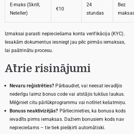
E-maks (Skrill,
24
Bez
€10
Neteller)
stundas
maksa
Izmaksai parasti nepieciešama konta verifikācija (KYC).
Iesakām dokumentus iesniegt jau pēc pirmās iemaksas,
lai paātrinātu procesu.
Ātrie risinājumi
Nevaru reģistrēties?
Pārbaudiet, vai neesat ievadījis
nederīgu laimz bonus code vai atstājis tukšus laukus.
Mēģiniet citu pārlūkprogrammu vai notīriet kešatmiņu.
Bonuss neaktivizējās?
Pārliecinieties, ka bonusa kods
ievadīts pirms iemaksas. Dažiem bonusiem kods nav
nepieciešams – tie tiek piešķirti automātiski.