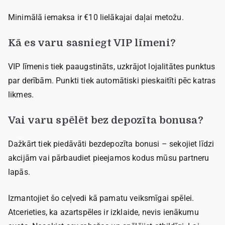
Minimālā iemaksa ir €10 lielākajai daļai metožu.
Kā es varu sasniegt VIP līmeni?
VIP līmenis tiek paaugstināts, uzkrājot lojalitātes punktus
par derībām. Punkti tiek automātiski pieskaitīti pēc katras
likmes.
Vai varu spēlēt bez depozīta bonusa?
Dažkārt tiek piedāvāti bezdepozīta bonusi – sekojiet līdzi
akcijām vai pārbaudiet pieejamos kodus mūsu partneru
lapās.
Izmantojiet šo ceļvedi kā pamatu veiksmīgai spēlei.
Atcerieties, ka azartspēles ir izklaide, nevis ienākumu