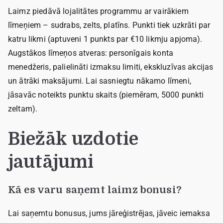
Laimz piedāvā lojalitātes programmu ar vairākiem
līmeņiem – sudrabs, zelts, platīns. Punkti tiek uzkrāti par
katru likmi (aptuveni 1 punkts par €10 likmju apjoma).
Augstākos līmeņos atveras: personīgais konta
menedžeris, palielināti izmaksu limiti, ekskluzīvas akcijas
un ātrāki maksājumi. Lai sasniegtu nākamo līmeni,
jāsavāc noteikts punktu skaits (piemēram, 5000 punkti
zeltam).
Biežāk uzdotie
jautājumi
Kā es varu saņemt laimz bonusi?
Lai saņemtu bonusus, jums jāreģistrējas, jāveic iemaksa