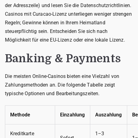
der Adresszeile) und lesen Sie die Datenschutzrichtlinien.
Casinos mit Curacao-Lizenz unterliegen weniger strengen
Regeln; Gewinne können in Ihrem Heimatland
steuerpflichtig sein. Entscheiden Sie sich nach
Möglichkeit für eine EU‑Lizenz oder eine lokale Lizenz.
Banking & Payments
Die meisten Online-Casinos bieten eine Vielzahl von
Zahlungsmethoden an. Die folgende Tabelle zeigt
typische Optionen und Bearbeitungszeiten.
Methode
Einzahlung
Auszahlung
Be
Kreditkarte
1–3
Sofort
1–