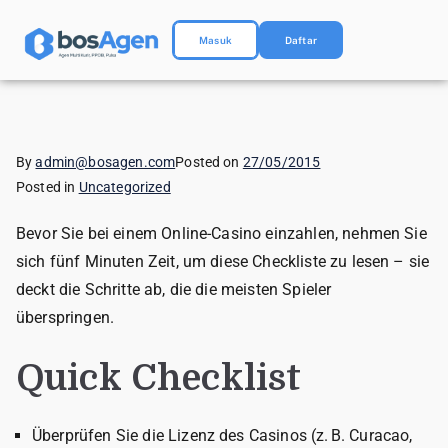
Masuk
Daftar
By
admin@bosagen.com
Posted on
27/05/2015
Posted in
Uncategorized
Bevor Sie bei einem Online-Casino einzahlen, nehmen Sie
sich fünf Minuten Zeit, um diese Checkliste zu lesen – sie
deckt die Schritte ab, die die meisten Spieler
überspringen.
Quick Checklist
Überprüfen Sie die Lizenz des Casinos (z. B. Curacao,