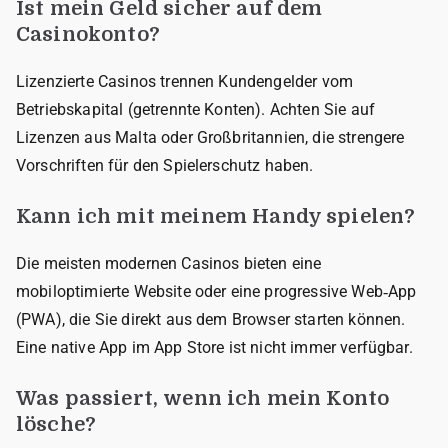
Ist mein Geld sicher auf dem
Casinokonto?
Lizenzierte Casinos trennen Kundengelder vom
Betriebskapital (getrennte Konten). Achten Sie auf
Lizenzen aus Malta oder Großbritannien, die strengere
Vorschriften für den Spielerschutz haben.
Kann ich mit meinem Handy spielen?
Die meisten modernen Casinos bieten eine
mobiloptimierte Website oder eine progressive Web‑App
(PWA), die Sie direkt aus dem Browser starten können.
Eine native App im App Store ist nicht immer verfügbar.
Was passiert, wenn ich mein Konto
lösche?