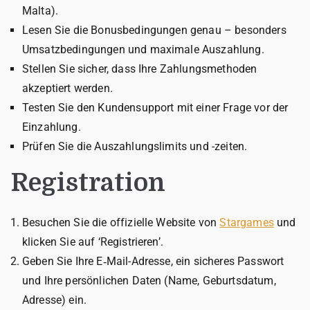
Malta).
Lesen Sie die Bonusbedingungen genau – besonders
Umsatzbedingungen und maximale Auszahlung.
Stellen Sie sicher, dass Ihre Zahlungsmethoden
akzeptiert werden.
Testen Sie den Kundensupport mit einer Frage vor der
Einzahlung.
Prüfen Sie die Auszahlungslimits und -zeiten.
Registration
Besuchen Sie die offizielle Website von
Stargames
und
klicken Sie auf ‘Registrieren’.
Geben Sie Ihre E‑Mail-Adresse, ein sicheres Passwort
und Ihre persönlichen Daten (Name, Geburtsdatum,
Adresse) ein.