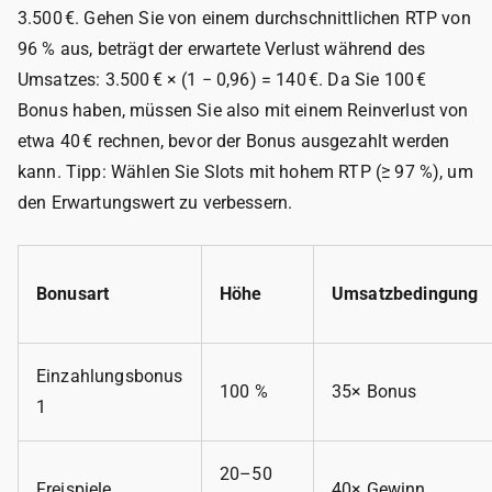
3.500 €. Gehen Sie von einem durchschnittlichen RTP von
96 % aus, beträgt der erwartete Verlust während des
Umsatzes: 3.500 € × (1 − 0,96) = 140 €. Da Sie 100 €
Bonus haben, müssen Sie also mit einem Reinverlust von
etwa 40 € rechnen, bevor der Bonus ausgezahlt werden
kann. Tipp: Wählen Sie Slots mit hohem RTP (≥ 97 %), um
den Erwartungswert zu verbessern.
Bonusart
Höhe
Umsatzbedingung
Einzahlungsbonus
100 %
35× Bonus
1
20–50
Freispiele
40× Gewinn