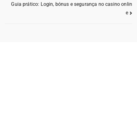
Guia prático: Login, bónus e segurança no casino onlin
e