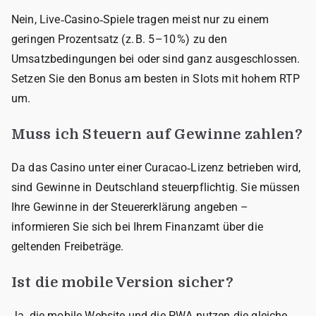
Nein, Live‑Casino‑Spiele tragen meist nur zu einem
geringen Prozentsatz (z. B. 5–10 %) zu den
Umsatzbedingungen bei oder sind ganz ausgeschlossen.
Setzen Sie den Bonus am besten in Slots mit hohem RTP
um.
Muss ich Steuern auf Gewinne zahlen?
Da das Casino unter einer Curacao‑Lizenz betrieben wird,
sind Gewinne in Deutschland steuerpflichtig. Sie müssen
Ihre Gewinne in der Steuererklärung angeben –
informieren Sie sich bei Ihrem Finanzamt über die
geltenden Freibeträge.
Ist die mobile Version sicher?
Ja, die mobile Website und die PWA nutzen die gleiche