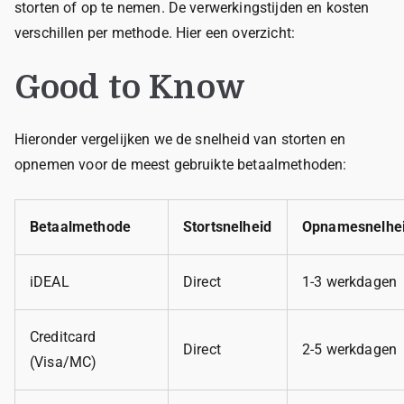
storten of op te nemen. De verwerkingstijden en kosten
verschillen per methode. Hier een overzicht:
Good to Know
Hieronder vergelijken we de snelheid van storten en
opnemen voor de meest gebruikte betaalmethoden:
Betaalmethode
Stortsnelheid
Opnamesnelhe
iDEAL
Direct
1-3 werkdagen
Creditcard
Direct
2-5 werkdagen
(Visa/MC)