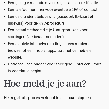
Een geldig e-mailadres voor registratie en verificatie.
Een telefoonnummer voor eventuele 2FA of contact.
Een geldig identiteitsbewijs (paspoort, ID-kaart of
rijbewijs) voor de KYC-procedure.
Een betaalmethode die je kunt gebruiken voor
stortingen (zie betaalmethoden).
Een stabiele internetverbinding en een moderne
browser of een mobiel apparaat met de mobiele
website.
Optioneel: een budget voor speelgeld – stel een limiet
in voordat je begint.
Hoe meld je je aan?
Het registratieproces verloopt in een paar stappen: