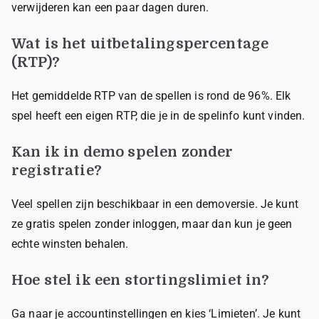
verwijderen kan een paar dagen duren.
Wat is het uitbetalingspercentage
(RTP)?
Het gemiddelde RTP van de spellen is rond de 96%. Elk
spel heeft een eigen RTP, die je in de spelinfo kunt vinden.
Kan ik in demo spelen zonder
registratie?
Veel spellen zijn beschikbaar in een demoversie. Je kunt
ze gratis spelen zonder inloggen, maar dan kun je geen
echte winsten behalen.
Hoe stel ik een stortingslimiet in?
Ga naar je accountinstellingen en kies ‘Limieten’. Je kunt