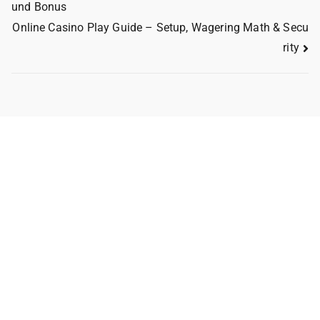
und Bonus
Online Casino Play Guide – Setup, Wagering Math & Secu
rity