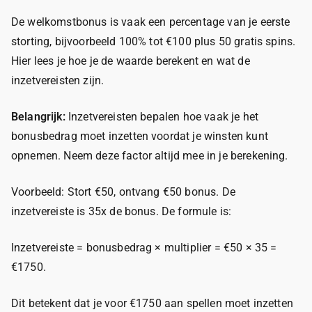
De welkomstbonus is vaak een percentage van je eerste
storting, bijvoorbeeld 100% tot €100 plus 50 gratis spins.
Hier lees je hoe je de waarde berekent en wat de
inzetvereisten zijn.
Belangrijk:
Inzetvereisten bepalen hoe vaak je het
bonusbedrag moet inzetten voordat je winsten kunt
opnemen. Neem deze factor altijd mee in je berekening.
Voorbeeld: Stort €50, ontvang €50 bonus. De
inzetvereiste is 35x de bonus. De formule is:
Inzetvereiste = bonusbedrag × multiplier = €50 × 35 =
€1750.
Dit betekent dat je voor €1750 aan spellen moet inzetten