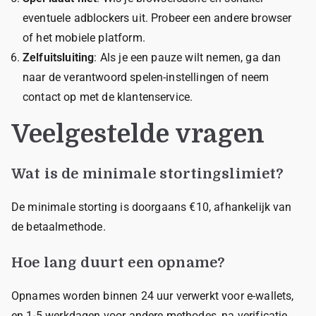
eventuele adblockers uit. Probeer een andere browser
of het mobiele platform.
Zelfuitsluiting
: Als je een pauze wilt nemen, ga dan
naar de verantwoord spelen-instellingen of neem
contact op met de klantenservice.
Veelgestelde vragen
Wat is de minimale stortingslimiet?
De minimale storting is doorgaans €10, afhankelijk van
de betaalmethode.
Hoe lang duurt een opname?
Opnames worden binnen 24 uur verwerkt voor e-wallets,
en 1-5 werkdagen voor andere methodes, na verificatie.