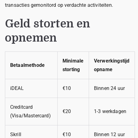
transacties gemonitord op verdachte activiteiten.
Geld storten en
opnemen
Minimale
Verwerkingstijd
Betaalmethode
storting
opname
iDEAL
€10
Binnen 24 uur
Creditcard
€20
1-3 werkdagen
(Visa/Mastercard)
Skrill
€10
Binnen 12 uur