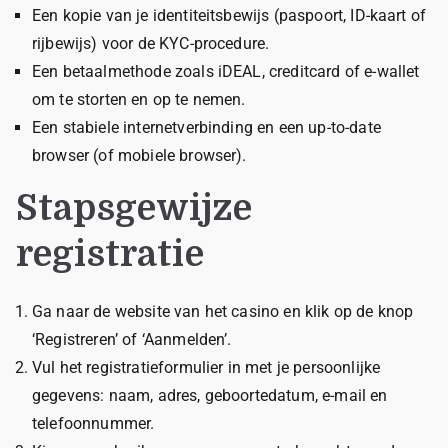
Een kopie van je identiteitsbewijs (paspoort, ID-kaart of
rijbewijs) voor de KYC-procedure.
Een betaalmethode zoals iDEAL, creditcard of e-wallet
om te storten en op te nemen.
Een stabiele internetverbinding en een up-to-date
browser (of mobiele browser).
Stapsgewijze
registratie
Ga naar de website van het casino en klik op de knop
‘Registreren’ of ‘Aanmelden’.
Vul het registratieformulier in met je persoonlijke
gegevens: naam, adres, geboortedatum, e-mail en
telefoonnummer.