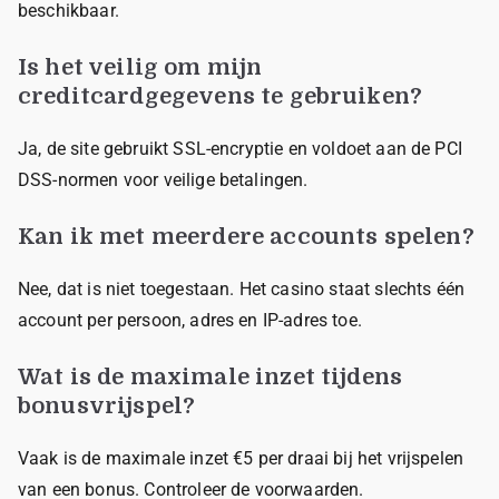
beschikbaar.
Is het veilig om mijn
creditcardgegevens te gebruiken?
Ja, de site gebruikt SSL-encryptie en voldoet aan de PCI
DSS-normen voor veilige betalingen.
Kan ik met meerdere accounts spelen?
Nee, dat is niet toegestaan. Het casino staat slechts één
account per persoon, adres en IP-adres toe.
Wat is de maximale inzet tijdens
bonusvrijspel?
Vaak is de maximale inzet €5 per draai bij het vrijspelen
van een bonus. Controleer de voorwaarden.