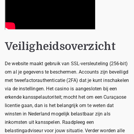
Veiligheidsoverzicht
De website maakt gebruik van SSL-versleuteling (256-bit)
om al je gegevens te beschermen. Accounts zijn beveiligd
met tweefactorauthenticatie (2FA) dat je kunt inschakelen
via de instellingen. Het casino is aangesloten bij een
erkende kansspelautoriteit; mocht het om een Curaçaose
licentie gaan, dan is het belangrijk om te weten dat
winsten in Nederland mogelijk belastbaar zijn als
inkomsten uit kansspelen. Raadpleeg een
belastingadviseur voor jouw situatie. Verder worden alle