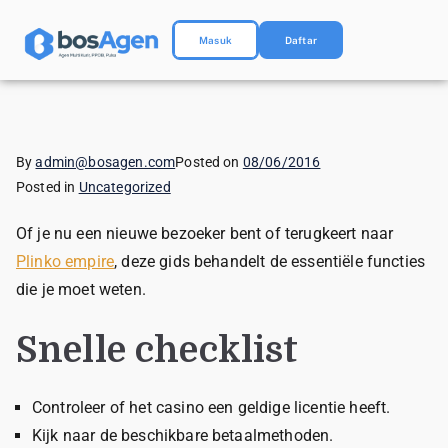
Masuk
Daftar
By
admin@bosagen.com
Posted on
08/06/2016
Posted in
Uncategorized
Of je nu een nieuwe bezoeker bent of terugkeert naar
Plinko empire
, deze gids behandelt de essentiële functies
die je moet weten.
Snelle checklist
Controleer of het casino een geldige licentie heeft.
Kijk naar de beschikbare betaalmethoden.