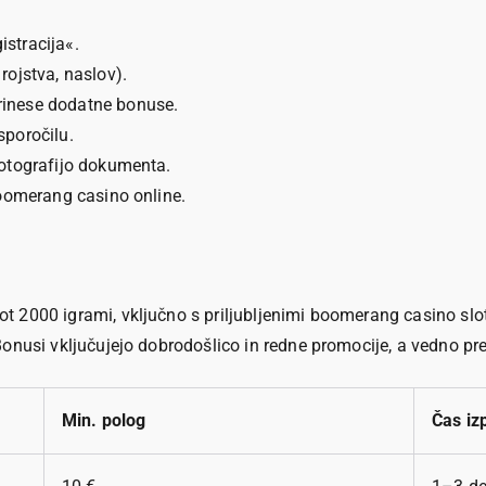
stracija«.
rojstva, naslov).
rinese dodatne bonuse.
sporočilu.
fotografijo dokumenta.
boomerang casino online.
 2000 igrami, vključno s priljubljenimi boomerang casino slot
onusi vključujejo dobrodošlico in redne promocije, a vedno pre
Min. polog
Čas izp