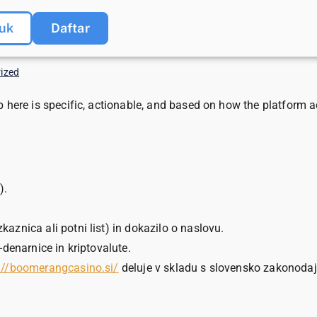
uk
Daftar
ized
 here is specific, actionable, and based on how the platform a
).
aznica ali potni list) in dokazilo o naslovu.
-denarnice in kriptovalute.
://boomerangcasino.si/
deluje v skladu s slovensko zakonodaj