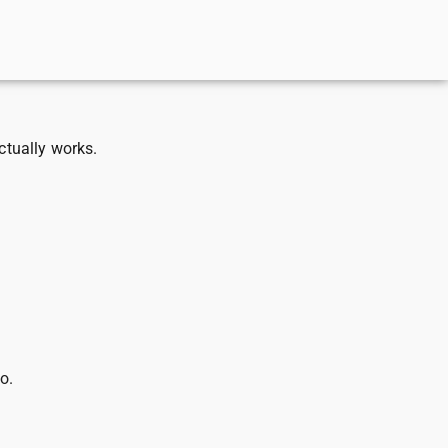
ctually works.
o.